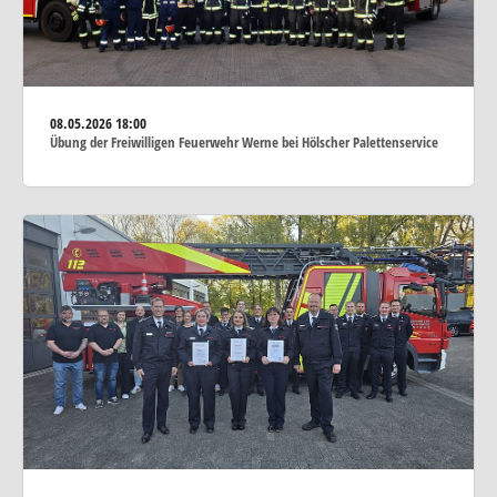
08.05.2026
18:00
Übung der Freiwilligen Feuerwehr Werne bei Hölscher Palettenservice