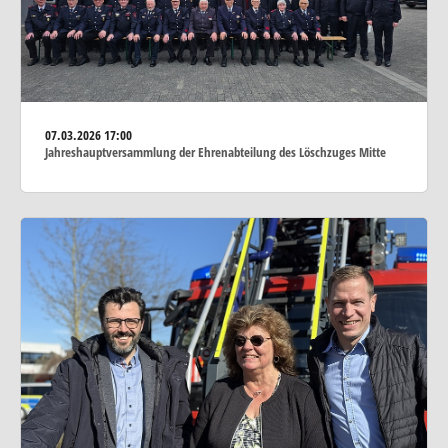
07.03.2026
17:00
Jahreshauptversammlung der Ehrenabteilung des Löschzuges Mitte