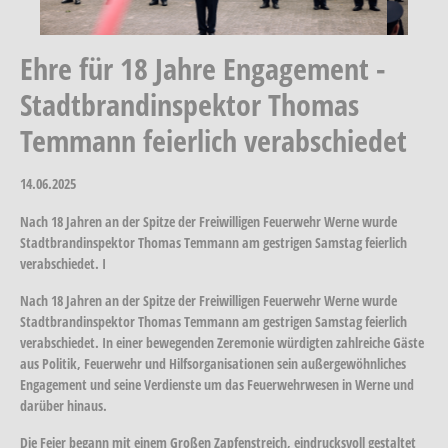
Ehre für 18 Jahre Engagement -
Stadtbrandinspektor Thomas
Temmann feierlich verabschiedet
14.06.2025
Nach 18 Jahren an der Spitze der Freiwilligen Feuerwehr Werne wurde
Stadtbrandinspektor Thomas Temmann am gestrigen Samstag feierlich
verabschiedet. I
Nach 18 Jahren an der Spitze der Freiwilligen Feuerwehr Werne wurde
Stadtbrandinspektor Thomas Temmann am gestrigen Samstag feierlich
verabschiedet. In einer bewegenden Zeremonie würdigten zahlreiche Gäste
aus Politik, Feuerwehr und Hilfsorganisationen sein außergewöhnliches
Engagement und seine Verdienste um das Feuerwehrwesen in Werne und
darüber hinaus.
Die Feier begann mit einem Großen Zapfenstreich, eindrucksvoll gestaltet