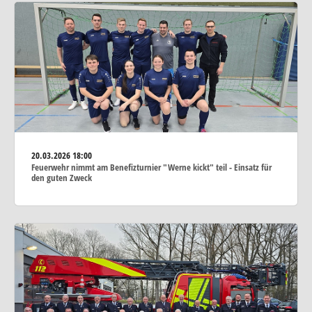
20.03.2026
18:00
Feuerwehr nimmt am Benefizturnier "Werne kickt" teil - Einsatz für
den guten Zweck