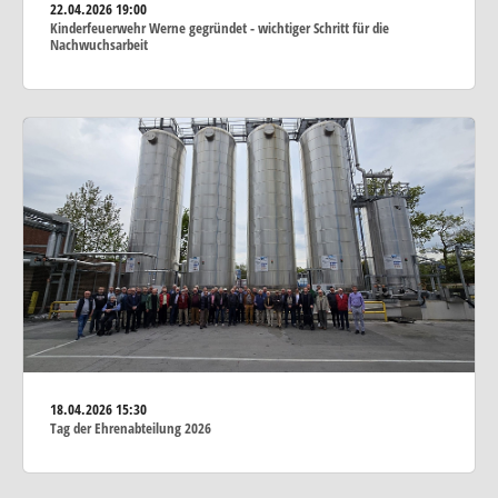
22.04.2026
19:00
Kinderfeuerwehr Werne gegründet - wichtiger Schritt für die
Nachwuchsarbeit
18.04.2026
15:30
Tag der Ehrenabteilung 2026