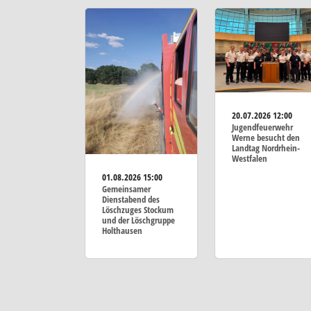
20.07.2026
12:00
Jugendfeuerwehr
Werne besucht den
Landtag Nordrhein-
Westfalen
01.08.2026
15:00
Gemeinsamer
Dienstabend des
Löschzuges Stockum
und der Löschgruppe
Holthausen