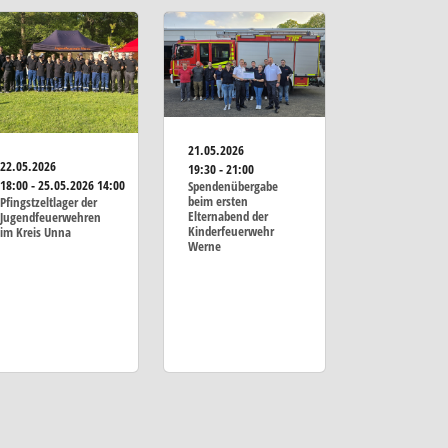
21.05.2026
22.05.2026
19:30 - 21:00
18:00 - 25.05.2026 14:00
Spendenübergabe
beim ersten
Pfingstzeltlager der
Elternabend der
Jugendfeuerwehren
Kinderfeuerwehr
im Kreis Unna
Werne