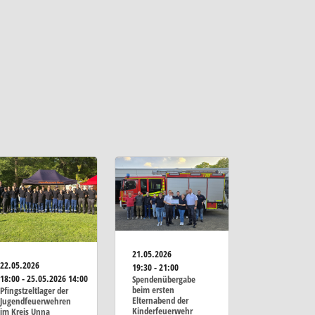
21.05.2026
22.05.2026
19:30 - 21:00
18:00 - 25.05.2026 14:00
Spendenübergabe
beim ersten
Pfingstzeltlager der
Elternabend der
Jugendfeuerwehren
Kinderfeuerwehr
im Kreis Unna