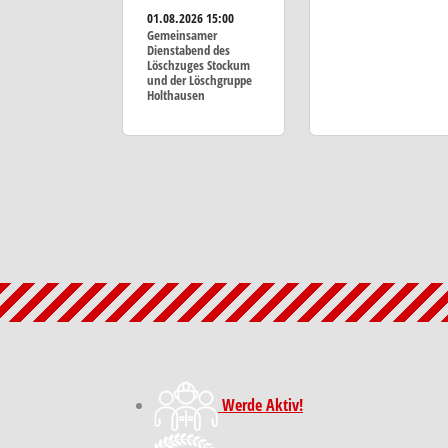
01.08.2026
15:00
Gemeinsamer
Dienstabend des
Löschzuges Stockum
und der Löschgruppe
Holthausen
Werde Aktiv!