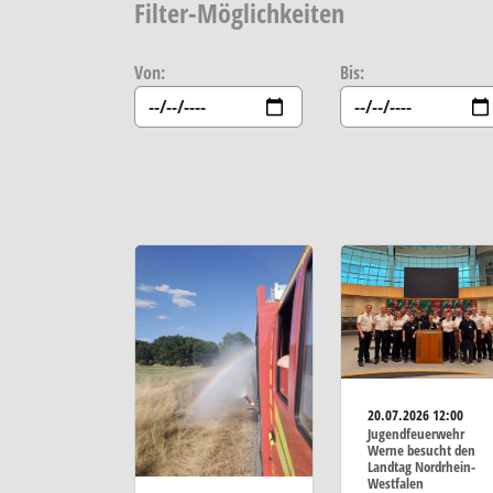
Filter-Möglichkeiten
Von:
Bis:
20.07.2026
12:00
Jugendfeuerwehr
Werne besucht den
Landtag Nordrhein-
Westfalen