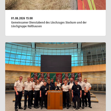
01.08.2026
15:00
Gemeinsamer Dienstabend des Löschzuges Stockum und der
Löschgruppe Holthausen