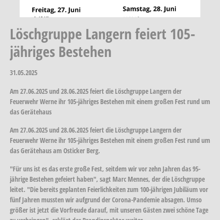
Löschgruppe Langern feiert 105-
jähriges Bestehen
31.05.2025
Am 27.06.2025 und 28.06.2025 feiert die Löschgruppe Langern der
Feuerwehr Werne ihr 105-jähriges Bestehen mit einem großen Fest rund um
das Gerätehaus
Am 27.06.2025 und 28.06.2025 feiert die Löschgruppe Langern der
Feuerwehr Werne ihr 105-jähriges Bestehen mit einem großen Fest rund um
das Gerätehaus am Osticker Berg.
"Für uns ist es das erste große Fest, seitdem wir vor zehn Jahren das 95-
jährige Bestehen gefeiert haben", sagt Marc Mennes, der die Löschgruppe
leitet. "Die bereits geplanten Feierlichkeiten zum 100-jährigen Jubiläum vor
fünf Jahren mussten wir aufgrund der Corona-Pandemie absagen. Umso
größer ist jetzt die Vorfreude darauf, mit unseren Gästen zwei schöne Tage