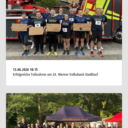
13.06.2026
18:15
Erfolgreiche Teilnahme am 24. Werner Volksbank Stadtlauf