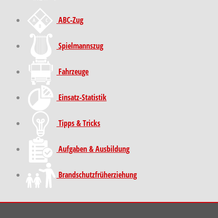
ABC-Zug
Spielmannszug
Fahrzeuge
Einsatz-Statistik
Tipps & Tricks
Aufgaben & Ausbildung
Brand­schutz­früh­erziehung