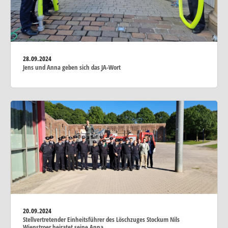
28.09.2024
Jens und Anna geben sich das JA-Wort
20.09.2024
Stellvertretender Einheitsführer des Löschzuges Stockum Nils
Wienstroer heiratet seine Anna