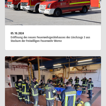
05.10.2024
Eröffnung des neuen Feuerwehrgerätehauses des Löschzugs 3 aus
Stockum der Freiwilligen Feuerwehr Werne