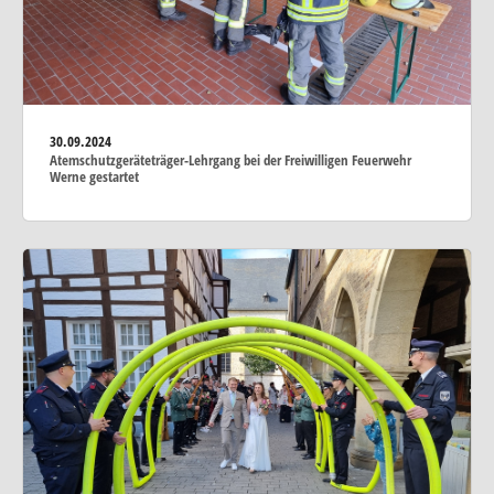
30.09.2024
Atemschutzgeräteträger-Lehrgang bei der Freiwilligen Feuerwehr
Werne gestartet