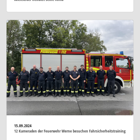
15.09.2024
12 Kameraden der Feuerwehr Werne besuchen Fahrsicherheitstraining