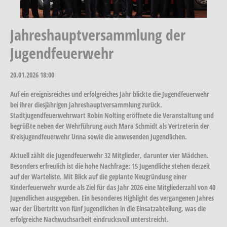
Jahreshauptversammlung der
Jugendfeuerwehr
20.01.2026
18:00
Auf ein ereignisreiches und erfolgreiches Jahr blickte die Jugendfeuerwehr
bei ihrer diesjährigen Jahreshauptversammlung zurück.
Stadtjugendfeuerwehrwart Robin Nolting eröffnete die Veranstaltung und
begrüßte neben der Wehrführung auch Mara Schmidt als Vertreterin der
Kreisjugendfeuerwehr Unna sowie die anwesenden Jugendlichen.
Aktuell zählt die Jugendfeuerwehr 32 Mitglieder, darunter vier Mädchen.
Besonders erfreulich ist die hohe Nachfrage: 15 Jugendliche stehen derzeit
auf der Warteliste. Mit Blick auf die geplante Neugründung einer
Kinderfeuerwehr wurde als Ziel für das Jahr 2026 eine Mitgliederzahl von 40
Jugendlichen ausgegeben. Ein besonderes Highlight des vergangenen Jahres
war der Übertritt von fünf Jugendlichen in die Einsatzabteilung, was die
erfolgreiche Nachwuchsarbeit eindrucksvoll unterstreicht.