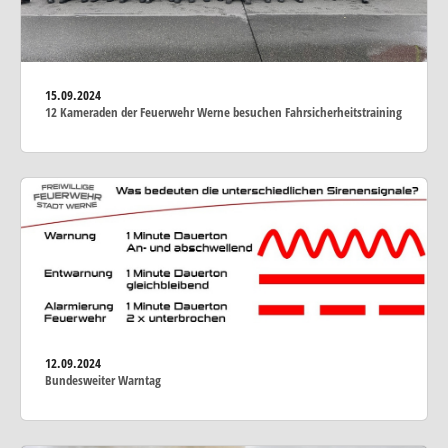
15.09.2024
12 Kameraden der Feuerwehr Werne besuchen Fahrsicherheitstraining
12.09.2024
Bundesweiter Warntag