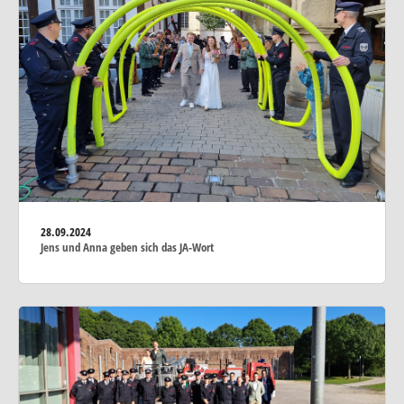
28.09.2024
Jens und Anna geben sich das JA-Wort