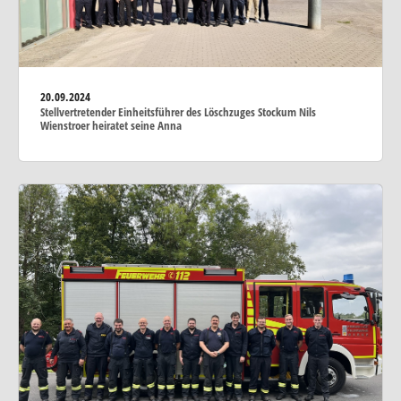
20.09.2024
Stellvertretender Einheitsführer des Löschzuges Stockum Nils
Wienstroer heiratet seine Anna