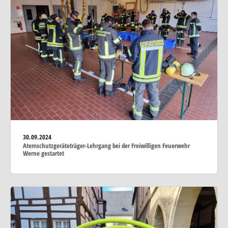
30.09.2024
Atemschutzgeräteträger-Lehrgang bei der Freiwilligen Feuerwehr
Werne gestartet