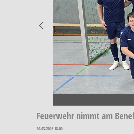
Previous
Feuerwehr nimmt am Benefiz
20.03.2026
18:00