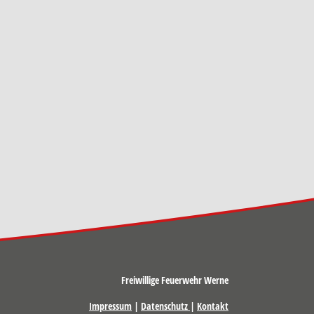
Freiwillige Feuerwehr Werne
Impressum
|
Datenschutz
|
Kontakt