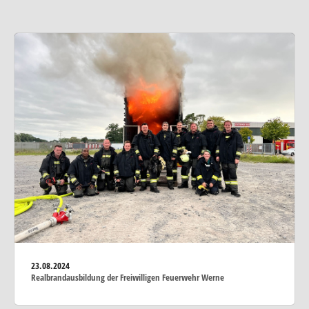
23.08.2024
Realbrandausbildung der Freiwilligen Feuerwehr Werne