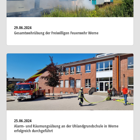
29.06.2024
Gesamtwehrübung der Freiwilligen Feuerwehr Werne
25.06.2024
Alarm- und Räumungsübung an der Uhlandgrundschule in Werne
erfolgreich durchgeführt