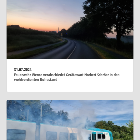
31.07.2024
Feuerwehr Werne verabschiedet Gerätewart Norbert Schröer in den
wohlverdienten Ruhestand