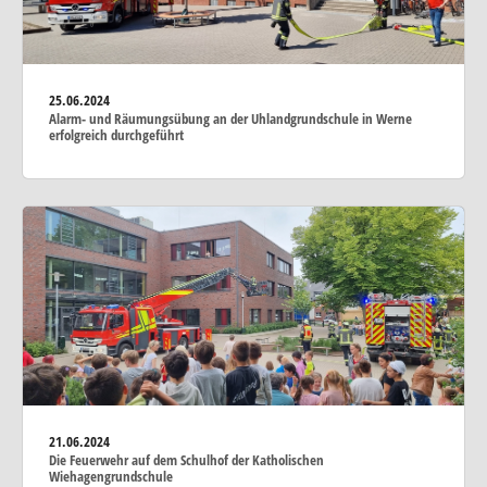
25.06.2024
Alarm- und Räumungsübung an der Uhlandgrundschule in Werne
erfolgreich durchgeführt
21.06.2024
Die Feuerwehr auf dem Schulhof der Katholischen
Wiehagengrundschule