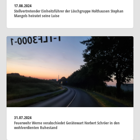
17.08.2024
Stellvertretender Einheitsführer der Löschgruppe Holthausen Stephan
Mangels heiratet seine Luise
31.07.2024
Feuerwehr Werne verabschiedet Gerätewart Norbert Schröer in den
wohlverdienten Ruhestand