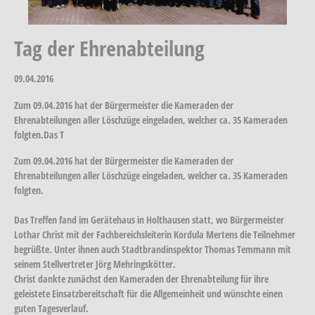
Tag der Ehrenabteilung
09.04.2016
Zum 09.04.2016 hat der Bürgermeister die Kameraden der
Ehrenabteilungen aller Löschzüge eingeladen, welcher ca. 35 Kameraden
folgten.Das T
Zum 09.04.2016 hat der Bürgermeister die Kameraden der
Ehrenabteilungen aller Löschzüge eingeladen, welcher ca. 35 Kameraden
folgten.
Das Treffen fand im Gerätehaus in Holthausen statt, wo Bürgermeister
Lothar Christ mit der Fachbereichsleiterin Kordula Mertens die Teilnehmer
begrüßte. Unter ihnen auch Stadtbrandinspektor Thomas Temmann mit
seinem Stellvertreter Jörg Mehringskötter.
Christ dankte zunächst den Kameraden der Ehrenabteilung für ihre
geleistete Einsatzbereitschaft für die Allgemeinheit und wünschte einen
guten Tagesverlauf.