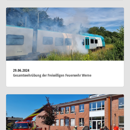
29.06.2024
Gesamtwehrübung der Freiwilligen Feuerwehr Werne