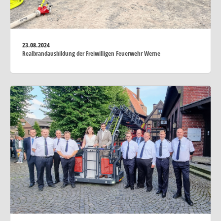
23.08.2024
Realbrandausbildung der Freiwilligen Feuerwehr Werne