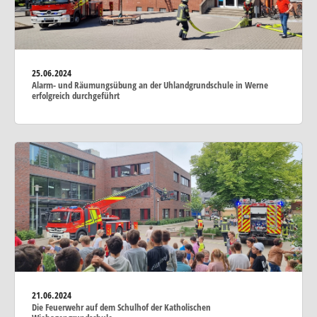
25.06.2024
Alarm- und Räumungsübung an der Uhlandgrundschule in Werne
erfolgreich durchgeführt
21.06.2024
Die Feuerwehr auf dem Schulhof der Katholischen