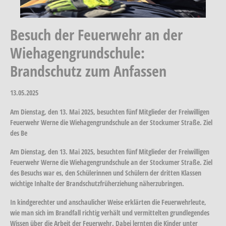
Besuch der Feuerwehr an der
Wiehagengrundschule:
Brandschutz zum Anfassen
13.05.2025
Am Dienstag, den 13. Mai 2025, besuchten fünf Mitglieder der Freiwilligen
Feuerwehr Werne die Wiehagengrundschule an der Stockumer Straße. Ziel
des Be
Am Dienstag, den 13. Mai 2025, besuchten fünf Mitglieder der Freiwilligen
Feuerwehr Werne die Wiehagengrundschule an der Stockumer Straße. Ziel
des Besuchs war es, den Schülerinnen und Schülern der dritten Klassen
wichtige Inhalte der Brandschutzfrüherziehung näherzubringen.
In kindgerechter und anschaulicher Weise erklärten die Feuerwehrleute,
wie man sich im Brandfall richtig verhält und vermittelten grundlegendes
Wissen über die Arbeit der Feuerwehr. Dabei lernten die Kinder unter