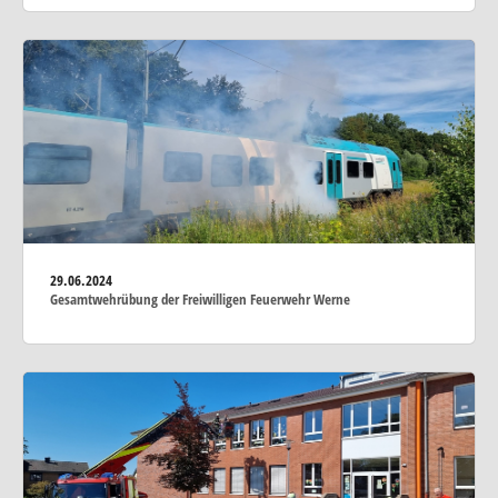
29.06.2024
Gesamtwehrübung der Freiwilligen Feuerwehr Werne