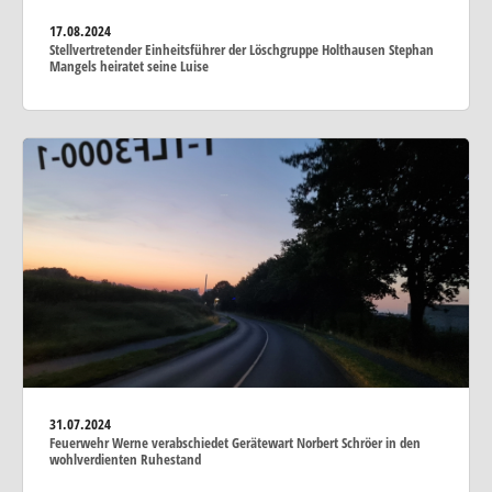
17.08.2024
Stellvertretender Einheitsführer der Löschgruppe Holthausen Stephan
Mangels heiratet seine Luise
31.07.2024
Feuerwehr Werne verabschiedet Gerätewart Norbert Schröer in den
wohlverdienten Ruhestand