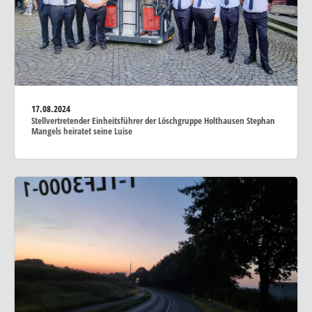
17.08.2024
Stellvertretender Einheitsführer der Löschgruppe Holthausen Stephan
Mangels heiratet seine Luise