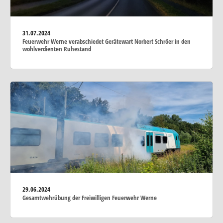
31.07.2024
Feuerwehr Werne verabschiedet Gerätewart Norbert Schröer in den
wohlverdienten Ruhestand
29.06.2024
Gesamtwehrübung der Freiwilligen Feuerwehr Werne