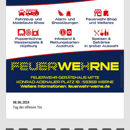
08.06.2024
Tag der offenen Tür