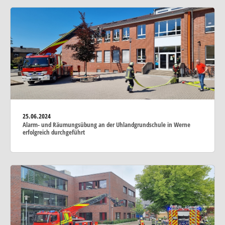
25.06.2024
Alarm- und Räumungsübung an der Uhlandgrundschule in Werne
erfolgreich durchgeführt