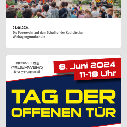
21.06.2024
Die Feuerwehr auf dem Schulhof der Katholischen
Wiehagengrundschule