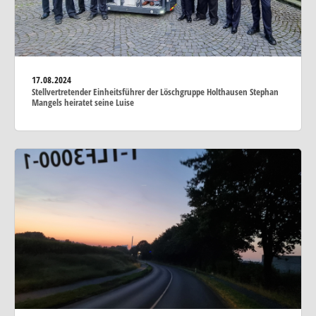
17.08.2024
Stellvertretender Einheitsführer der Löschgruppe Holthausen Stephan
Mangels heiratet seine Luise