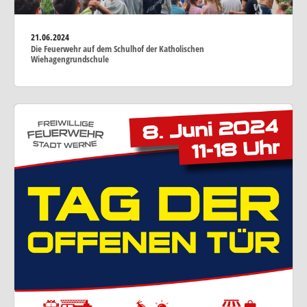
21.06.2024
Die Feuerwehr auf dem Schulhof der Katholischen
Wiehagengrundschule