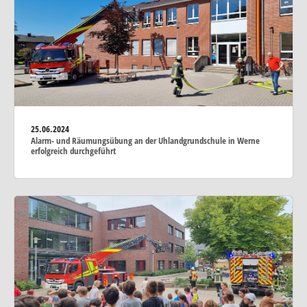
25.06.2024
Alarm- und Räumungsübung an der Uhlandgrundschule in Werne
erfolgreich durchgeführt