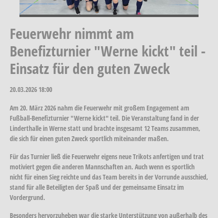
Feuerwehr nimmt am
Benefizturnier "Werne kickt" teil -
Einsatz für den guten Zweck
20.03.2026
18:00
Am 20. März 2026 nahm die Feuerwehr mit großem Engagement am
Fußball-Benefizturnier "Werne kickt" teil. Die Veranstaltung fand in der
Linderthalle in Werne statt und brachte insgesamt 12 Teams zusammen,
die sich für einen guten Zweck sportlich miteinander maßen.
Für das Turnier ließ die Feuerwehr eigens neue Trikots anfertigen und trat
motiviert gegen die anderen Mannschaften an. Auch wenn es sportlich
nicht für einen Sieg reichte und das Team bereits in der Vorrunde ausschied,
stand für alle Beteiligten der Spaß und der gemeinsame Einsatz im
Vordergrund.
Besonders hervorzuheben war die starke Unterstützung von außerhalb des