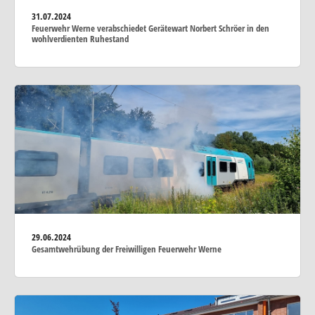
31.07.2024
Feuerwehr Werne verabschiedet Gerätewart Norbert Schröer in den
wohlverdienten Ruhestand
29.06.2024
Gesamtwehrübung der Freiwilligen Feuerwehr Werne