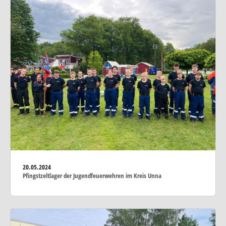
20.05.2024
Pfingstzeltlager der Jugendfeuerwehren im Kreis Unna