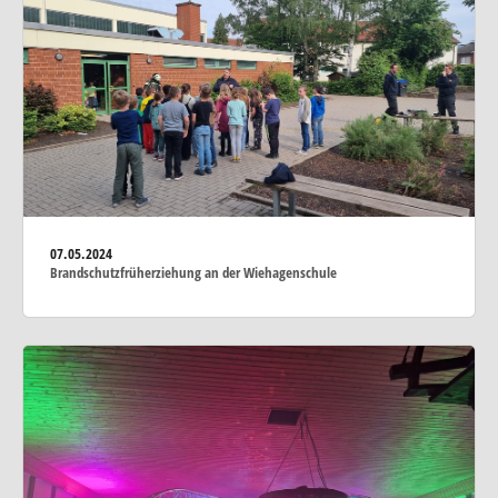
07.05.2024
Brandschutzfrüherziehung an der Wiehagenschule