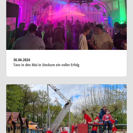
30.04.2024
Tanz in den Mai in Stockum ein voller Erfolg