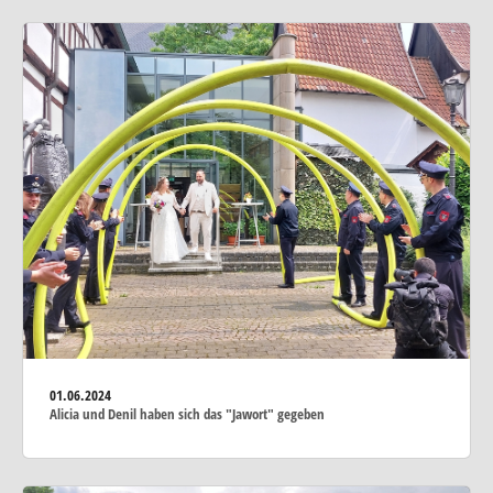
01.06.2024
Alicia und Denil haben sich das "Jawort" gegeben