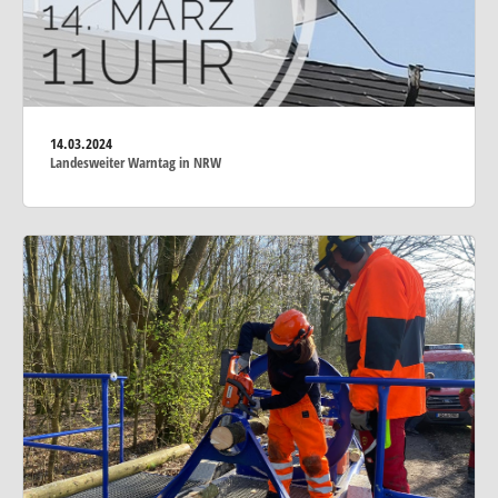
14.03.2024
Landesweiter Warntag in NRW