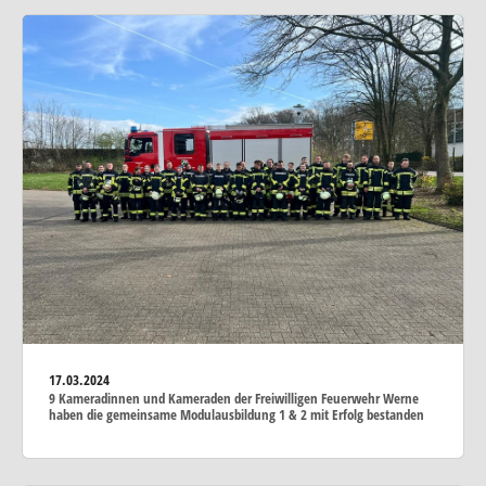
17.03.2024
9 Kameradinnen und Kameraden der Freiwilligen Feuerwehr Werne
haben die gemeinsame Modulausbildung 1 & 2 mit Erfolg bestanden