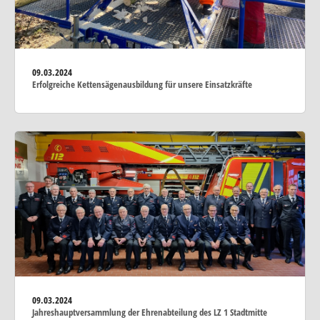
09.03.2024
Erfolgreiche Kettensägenausbildung für unsere Einsatzkräfte
09.03.2024
Jahreshauptversammlung der Ehrenabteilung des LZ 1 Stadtmitte