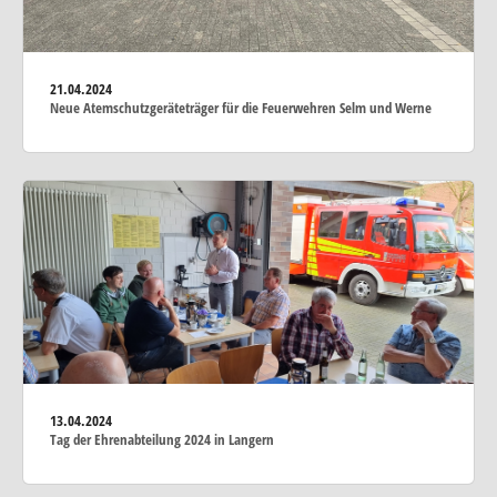
21.04.2024
Neue Atemschutzgeräteträger für die Feuerwehren Selm und Werne
13.04.2024
Tag der Ehrenabteilung 2024 in Langern