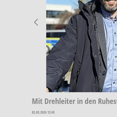
Previous
Mit Drehleiter in den Ruhe
02.03.2026
12:45