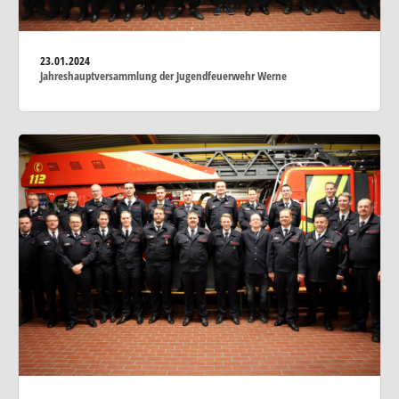
23.01.2024
Jahreshauptversammlung der Jugendfeuerwehr Werne