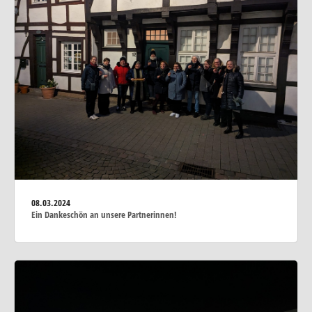
08.03.2024
Ein Dankeschön an unsere Partnerinnen!