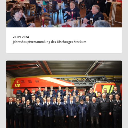
28.01.2024
Jahreshauptversammlung des Löschzuges Stockum