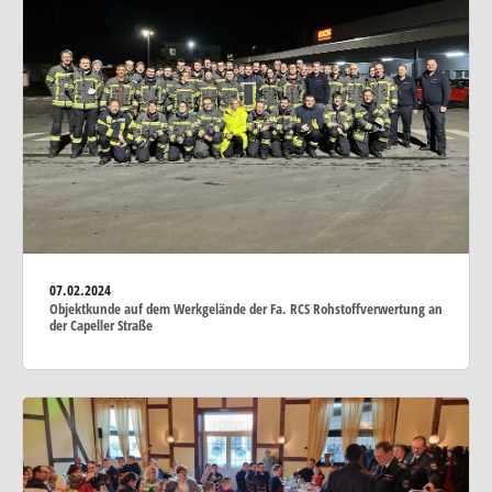
07.02.2024
Objektkunde auf dem Werkgelände der Fa. RCS Rohstoffverwertung an
der Capeller Straße