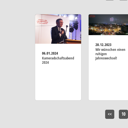
28.12.2023
Wir wünschen einen
06.01.2024
ruhigen
Jahreswechsel!
Kameradschaftsabend
2024
<<
10