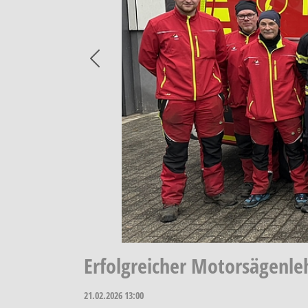
Previous
Erfolgreicher Motorsägenle
21.02.2026
13:00