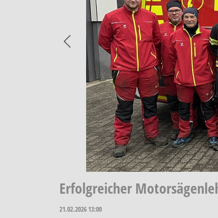
Previous
Erfolgreicher Motorsägenle
21.02.2026
13:00