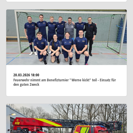
20.03.2026
18:00
Feuerwehr nimmt am Benefizturnier "Werne kickt" teil - Einsatz für
den guten Zweck