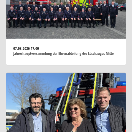
07.03.2026
17:00
Jahreshauptversammlung der Ehrenabteilung des Löschzuges Mitte