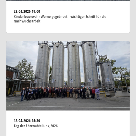
22.04.2026
19:00
Kinderfeuerwehr Werne gegründet - wichtiger Schritt für die
Nachwuchsarbeit
18.04.2026
15:30
Tag der Ehrenabteilung 2026