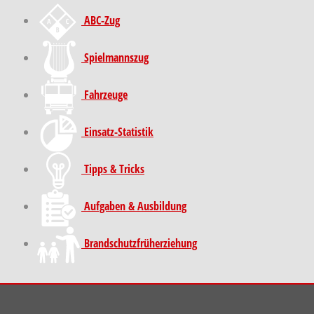
ABC-Zug
Spielmannszug
Fahrzeuge
Einsatz-Statistik
Tipps & Tricks
Aufgaben & Ausbildung
Brand­schutz­früh­erziehung