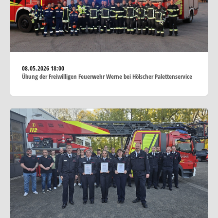
08.05.2026
18:00
Übung der Freiwilligen Feuerwehr Werne bei Hölscher Palettenservice