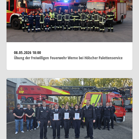
08.05.2026
18:00
Übung der Freiwilligen Feuerwehr Werne bei Hölscher Palettenservice