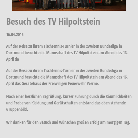
Besuch des TV Hilpoltstein
16.04.2016
Auf der Reise zu ihrem Tischtennis-Turnier in der zweiten Bundesliga in
Dortmund besuchte die Mannschaft des TV Hilpoltstein am Abend des 16.
April da
Auf der Reise zu ihrem Tischtennis-Turnier in der zweiten Bundesliga in
Dortmund besuchte die Mannschaft des TV Hilpoltstein am Abend des 16.
April das Gerätehaus der Freiwilligen Feuerwehr Werne.
Nach einer herzlichen Begrüßung, kurzer Führung durch die Räumlichkeiten
und Probe von Kleidung und Gerätschaften entstand das oben stehende
Gruppenbild.
Wir danken für den Besuch und wünschen großen Erfolg am morgigen Tag.