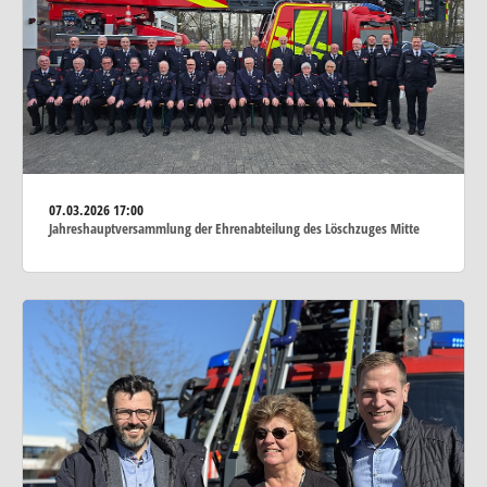
07.03.2026
17:00
Jahreshauptversammlung der Ehrenabteilung des Löschzuges Mitte