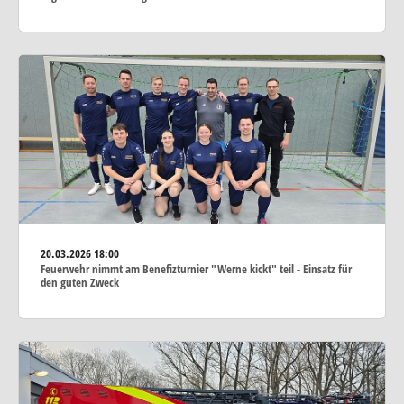
20.03.2026
18:00
Feuerwehr nimmt am Benefizturnier "Werne kickt" teil - Einsatz für
den guten Zweck