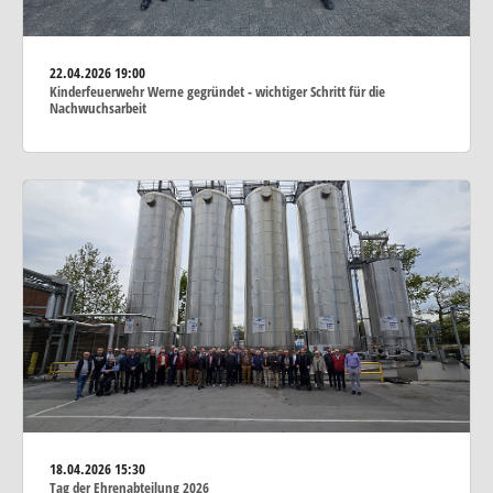
22.04.2026
19:00
Kinderfeuerwehr Werne gegründet - wichtiger Schritt für die
Nachwuchsarbeit
18.04.2026
15:30
Tag der Ehrenabteilung 2026