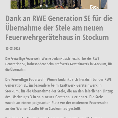
Dank an RWE Generation SE für die
Übernahme der Stele am neuen
Feuerwehrgerätehaus in Stockum
10.03.2025
Die Freiwillige Feuerwehr Werne bedankt sich herzlich bei der RWE
Generation SE, insbesondere beim Kraftwerk Gersteinwerk in Stockum, für
die Übernahm
Die Freiwillige Feuerwehr Werne bedankt sich herzlich bei der RWE
Generation SE, insbesondere beim Kraftwerk Gersteinwerk in
Stockum, für die Übernahme der Stele, die an den feierlichen Einzug
des Löschzuges 3 in sein neues Gerätehaus erinnert. Die Stele
wurde an einem prägnanten Platz vor der modernen Feuerwache
an der Werner Straße 69 in Stockum aufgestellt.