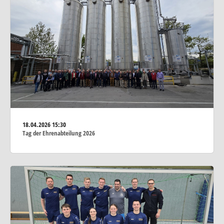
18.04.2026
15:30
Tag der Ehrenabteilung 2026