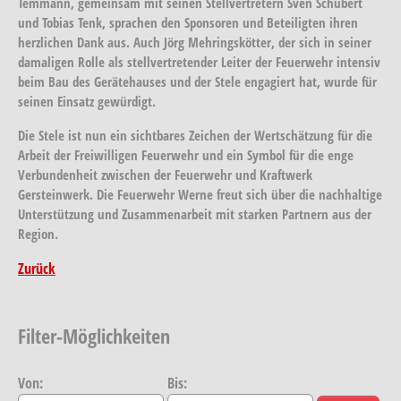
Temmann, gemeinsam mit seinen Stellvertretern Sven Schubert
und Tobias Tenk, sprachen den Sponsoren und Beteiligten ihren
herzlichen Dank aus. Auch Jörg Mehringskötter, der sich in seiner
damaligen Rolle als stellvertretender Leiter der Feuerwehr intensiv
beim Bau des Gerätehauses und der Stele engagiert hat, wurde für
seinen Einsatz gewürdigt.
Die Stele ist nun ein sichtbares Zeichen der Wertschätzung für die
Arbeit der Freiwilligen Feuerwehr und ein Symbol für die enge
Verbundenheit zwischen der Feuerwehr und Kraftwerk
Gersteinwerk. Die Feuerwehr Werne freut sich über die nachhaltige
Unterstützung und Zusammenarbeit mit starken Partnern aus der
Region.
Zurück
Filter-Möglichkeiten
Von:
Bis: