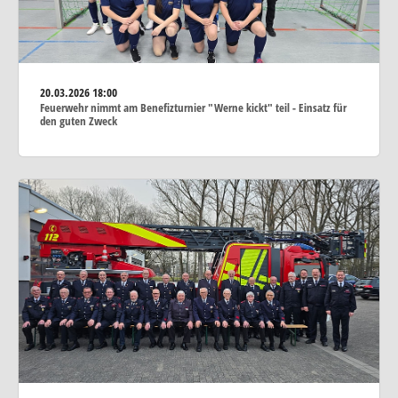
20.03.2026
18:00
Feuerwehr nimmt am Benefizturnier "Werne kickt" teil - Einsatz für
den guten Zweck