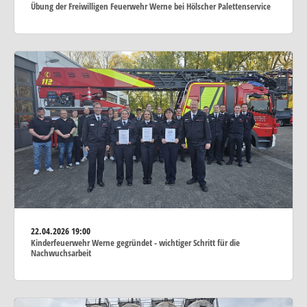
Übung der Freiwilligen Feuerwehr Werne bei Hölscher Palettenservice
22.04.2026
19:00
Kinderfeuerwehr Werne gegründet - wichtiger Schritt für die
Nachwuchsarbeit