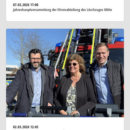
07.03.2026
17:00
Jahreshauptversammlung der Ehrenabteilung des Löschzuges Mitte
02.03.2026
12:45