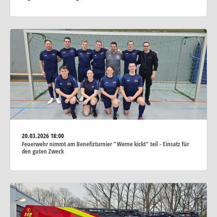
20.03.2026
18:00
Feuerwehr nimmt am Benefizturnier "Werne kickt" teil - Einsatz für
den guten Zweck