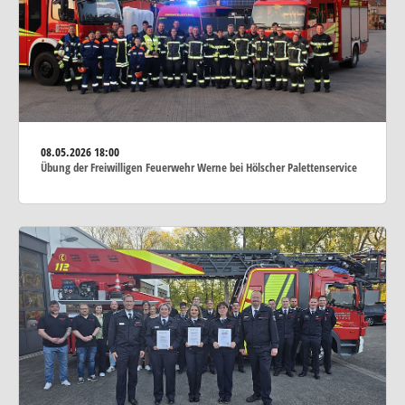
08.05.2026
18:00
Übung der Freiwilligen Feuerwehr Werne bei Hölscher Palettenservice