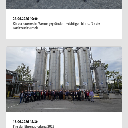
22.04.2026
19:00
Kinderfeuerwehr Werne gegründet - wichtiger Schritt für die
Nachwuchsarbeit
18.04.2026
15:30
Tag der Ehrenabteilung 2026