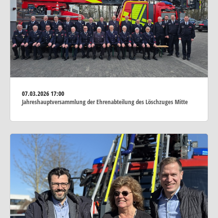
07.03.2026
17:00
Jahreshauptversammlung der Ehrenabteilung des Löschzuges Mitte