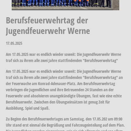
Berufsfeuerwehrtag der
Jugendfeuerwehr Werne
17.05.2025
Am 17.05.2025 war es endlich wieder soweit: Die Jugendfeuerwehr Werne
traf sich zu ihrem alle zwei Jahre stattfindenden "Berufsfeuerwehrtag"
Am 17.05.2025 war es endlich wieder soweit: Die Jugendfeuerwehr Werne
traf sich zu ihrem alle zwei Jahre stattfindenden "Berufsfeuerwehrtag" an
der Feuerwache am Konrad-Adenauer-Platz. Am Berufsfeuerwehrtag
verbringen die Jugendlichen und ihre Betreuenden 24 Stunden an der
Feuerwehr und absolvieren unangekündigte Übungen, fast wie eine echte
Berufsfeuerwehr. Zwischen den Übungseinsätzen ist genug Zeit für
Ausbildung, Spiel und Spaß.
Zu Beginn des Berufsfeuerwehrtages am Samstag, den 17.05.202 um 09:00
Uhr stand erst einmal die Begrüßung und Fahrzeugeinteilung auf dem Plan.