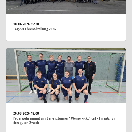
18.04.2026
15:30
Tag der Ehrenabteilung 2026
20.03.2026
18:00
Feuerwehr nimmt am Benefizturnier "Werne kickt" teil - Einsatz für
den guten Zweck