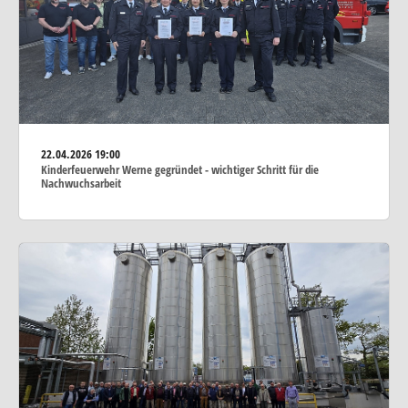
22.04.2026
19:00
Kinderfeuerwehr Werne gegründet - wichtiger Schritt für die
Nachwuchsarbeit