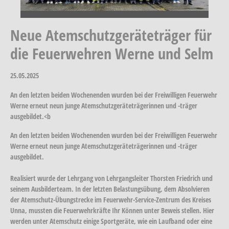
Neue Atemschutzgeräteträger für
die Feuerwehren Werne und Selm
25.05.2025
An den letzten beiden Wochenenden wurden bei der Freiwilligen Feuerwehr
Werne erneut neun junge Atemschutzgeräteträgerinnen und -träger
ausgebildet.<b
An den letzten beiden Wochenenden wurden bei der Freiwilligen Feuerwehr
Werne erneut neun junge Atemschutzgeräteträgerinnen und -träger
ausgebildet.
Realisiert wurde der Lehrgang von Lehrgangsleiter Thorsten Friedrich und
seinem Ausbilderteam. In der letzten Belastungsübung, dem Absolvieren
der Atemschutz-Übungstrecke im Feuerwehr-Service-Zentrum des Kreises
Unna, mussten die Feuerwehrkräfte Ihr Können unter Beweis stellen. Hier
werden unter Atemschutz einige Sportgeräte, wie ein Laufband oder eine