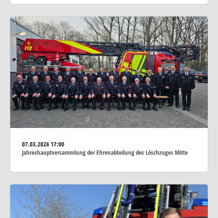
07.03.2026
17:00
Jahreshauptversammlung der Ehrenabteilung des Löschzuges Mitte