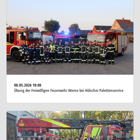
08.05.2026
18:00
Übung der Freiwilligen Feuerwehr Werne bei Hölscher Palettenservice