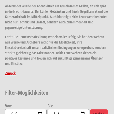
Abgerundet wurde der Abend durch ein gemeinsames Grillen, das bis spät
in die Nacht dauerte. Bei kühlen Getränken und frisch Gegrilltem stand die
Kameradschaft im Mittelpunkt. Auch hier zeigte sich: Feuerwehr bedeutet
nicht nur Technik und Einsatz, sondern auch Zusammenhalt und
gegenseitige Unterstützung.
Fazit:
Die Gemeinschaftsübung war ein voller Erfolg. Sie bot den Wehren
aus Werne und Ascheberg nicht nur die Möglichkeit, ihre
Einsatzbereitschaft unter realistischen Bedingungen zu erproben, sondern
stärkte gleichzeitig das Miteinander. Beide Feuerwehren ziehen ein
positives Resümee und freuen sich auf zukünftige gemeinsame Übungen
und Einsätze.
Zurück
Filter-Möglichkeiten
Von:
Bis: