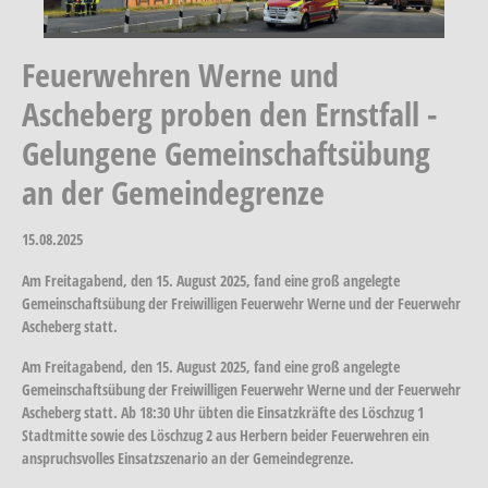
Feuerwehren Werne und
Ascheberg proben den Ernstfall -
Gelungene Gemeinschaftsübung
an der Gemeindegrenze
15.08.2025
Am Freitagabend, den 15. August 2025, fand eine groß angelegte
Gemeinschaftsübung der Freiwilligen Feuerwehr Werne und der Feuerwehr
Ascheberg statt.
Am Freitagabend, den 15. August 2025, fand eine groß angelegte
Gemeinschaftsübung der Freiwilligen Feuerwehr Werne und der Feuerwehr
Ascheberg statt. Ab 18:30 Uhr übten die Einsatzkräfte des Löschzug 1
Stadtmitte sowie des Löschzug 2 aus Herbern beider Feuerwehren ein
anspruchsvolles Einsatzszenario an der Gemeindegrenze.