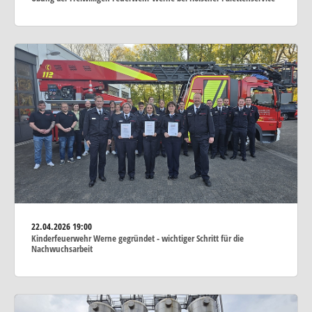
22.04.2026
19:00
Kinderfeuerwehr Werne gegründet - wichtiger Schritt für die
Nachwuchsarbeit