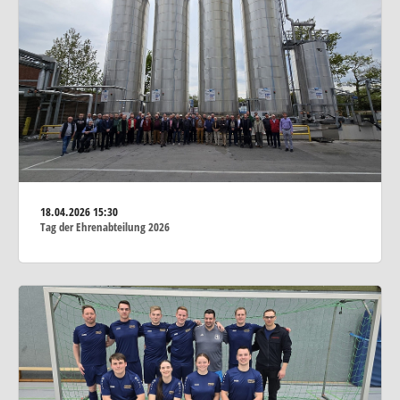
18.04.2026
15:30
Tag der Ehrenabteilung 2026