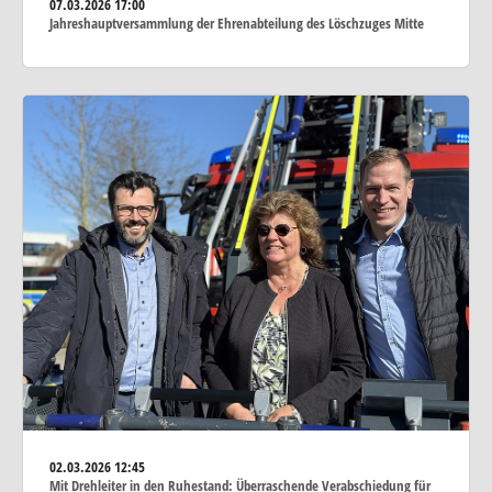
07.03.2026
17:00
Jahreshauptversammlung der Ehrenabteilung des Löschzuges Mitte
02.03.2026
12:45
Mit Drehleiter in den Ruhestand: Überraschende Verabschiedung für