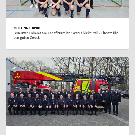
20.03.2026
18:00
Feuerwehr nimmt am Benefizturnier "Werne kickt" teil - Einsatz für
den guten Zweck