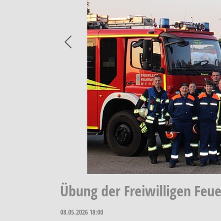
Previous
Übung der Freiwilligen Feu
08.05.2026
18:00