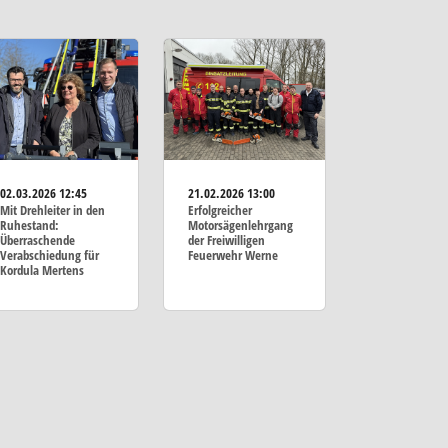
02.03.2026
12:45
21.02.2026
13:00
Mit Drehleiter in den
Erfolgreicher
Ruhestand:
Motorsägenlehrgang
Überraschende
der Freiwilligen
Verabschiedung für
Feuerwehr Werne
Kordula Mertens