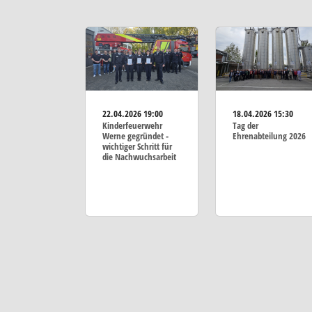
22.04.2026
19:00
18.04.2026
15:30
Kinderfeuerwehr
Tag der
Werne gegründet -
Ehrenabteilung 2026
wichtiger Schritt für
die Nachwuchsarbeit