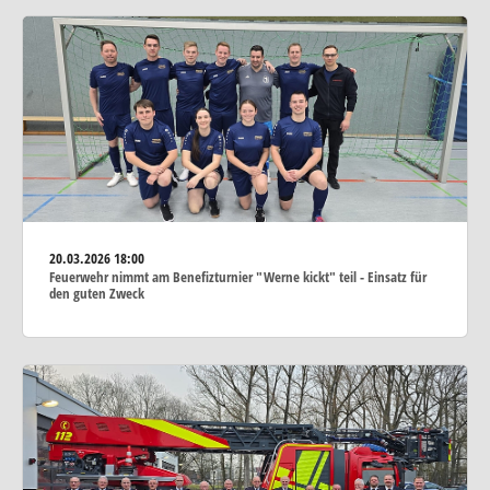
20.03.2026
18:00
Feuerwehr nimmt am Benefizturnier "Werne kickt" teil - Einsatz für
den guten Zweck