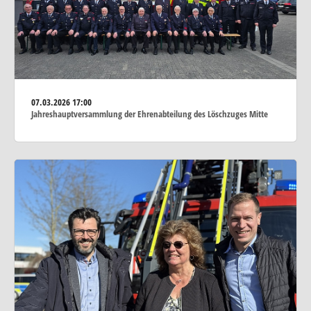
07.03.2026
17:00
Jahreshauptversammlung der Ehrenabteilung des Löschzuges Mitte