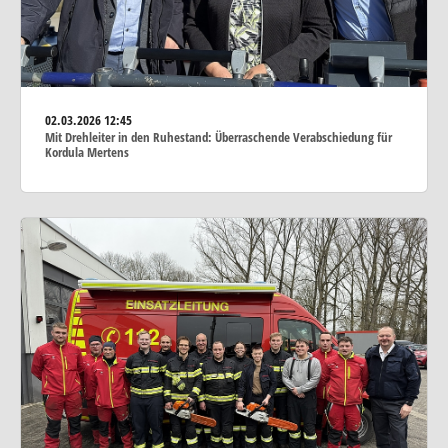
02.03.2026
12:45
Mit Drehleiter in den Ruhestand: Überraschende Verabschiedung für
Kordula Mertens