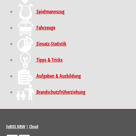
Spielmannszug
Fahrzeuge
Einsatz-Statistik
Tipps & Tricks
Aufgaben & Ausbildung
Brand­schutz­früh­erziehung
SyBOS NRW
|
Cloud