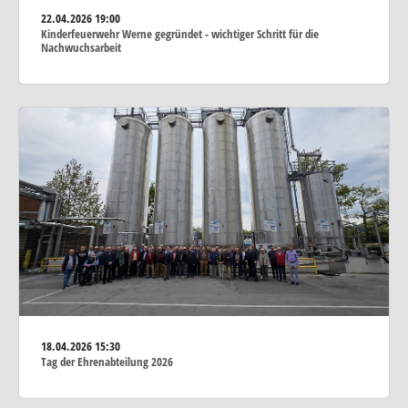
22.04.2026
19:00
Kinderfeuerwehr Werne gegründet - wichtiger Schritt für die
Nachwuchsarbeit
18.04.2026
15:30
Tag der Ehrenabteilung 2026