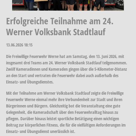
Erfolgreiche Teilnahme am 24.
Werner Volksbank Stadtlauf
13.06.2026
18:15
Die Freiwillige Feuerwehr Werne hat am Samstag, den 13. Juni 2026, mit
insgesamt drei Teams am 24. Werner Volksbank Stadtlauf teilgenommen.
Zwölf Kameradinnen und Kameraden gingen über die 5-Kilometer-Distanz
an den Start und vertraten die Feuerwehr dabei auch außerhalb des
Einsatz- und Übungsdienstes.
Mit der Teilnahme am Werner Volksbank Stadtlauf zeigte die Freiwillige
Feuerwehr Werne einmal mehr ihre Verbundenheit zur Stadt und ihren
Bürgerinnen und Bürgern. Gleichzeitig bot die Veranstaltung eine gute
Gelegenheit, die Kameradschaft über den Feuerwehralltag hinaus zu
pflegen. Darüber hinaus leistet sportliche Betätigung einen wichtigen
Beitrag zur körperlichen Fitness, die für die vielfältigen Anforderungen im
Einsatz- und Übungsdienst unerlässlich ist.