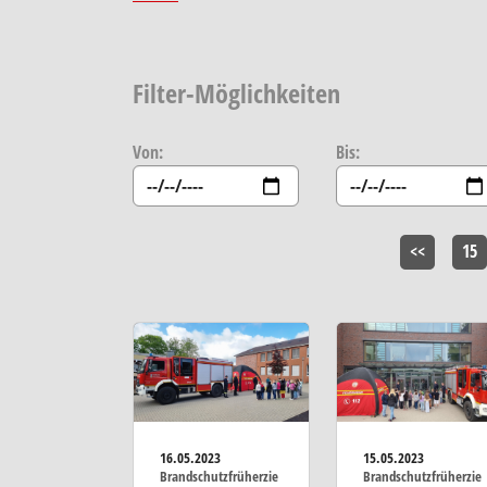
Filter-Möglichkeiten
Von:
Bis:
<<
15
16.05.2023
15.05.2023
Brandschutzfrüherzie
Brandschutzfrüherzie