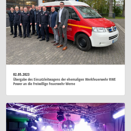
02.05.2023
Übergabe des Einsatzleitwagens der ehemaligen Werkfeuerwehr RWE
Power an die Freiwillige Feuerwehr Werne