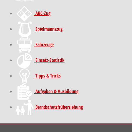
ABC-Zug
Spielmannszug
Fahrzeuge
Einsatz-Statistik
Tipps & Tricks
Aufgaben & Ausbildung
Brand­schutz­früh­erziehung