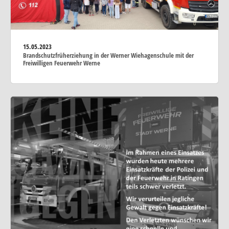
15.05.2023
Brandschutzfrüherziehung in der Werner Wiehagenschule mit der
Freiwilligen Feuerwehr Werne