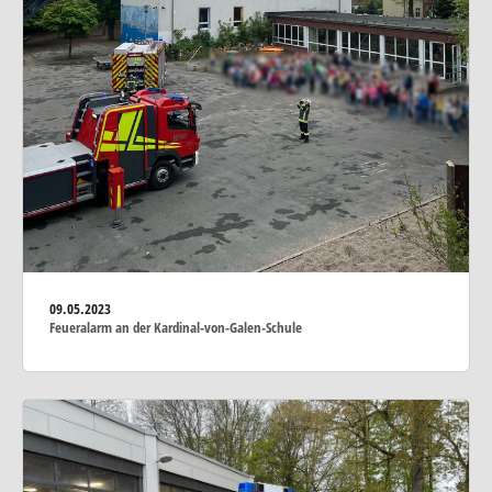
09.05.2023
Feueralarm an der Kardinal-von-Galen-Schule