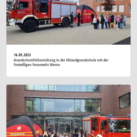
16.05.2023
Brandschutzfrüherziehung in der Uhlandgrundschule mit der
Freiwilligen Feuerwehr Werne