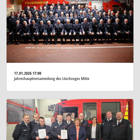
17.01.2026
17:00
Jahreshauptversammlung des Löschzuges Mitte