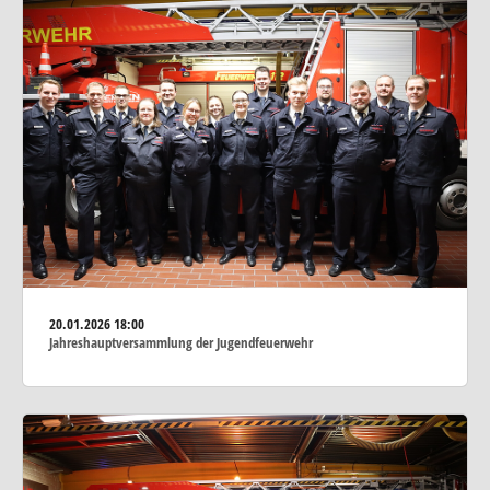
20.01.2026
18:00
Jahreshauptversammlung der Jugendfeuerwehr