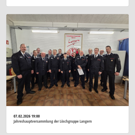
07.02.2026
19:00
Jahreshauptversammlung der Löschgruppe Langern