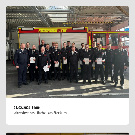
01.02.2026
11:00
Jahresfest des Löschzuges Stockum