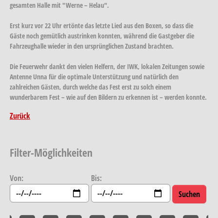
gesamten Halle mit "Werne – Helau".
Erst kurz vor 22 Uhr ertönte das letzte Lied aus den Boxen, so dass die
Gäste noch gemütlich austrinken konnten, während die Gastgeber die
Fahrzeughalle wieder in den ursprünglichen Zustand brachten.
Die Feuerwehr dankt den vielen Helfern, der IWK, lokalen Zeitungen sowie
Antenne Unna für die optimale Unterstützung und natürlich den
zahlreichen Gästen, durch welche das Fest erst zu solch einem
wunderbarem Fest – wie auf den Bildern zu erkennen ist – werden konnte.
Zurück
Filter-Möglichkeiten
Von:
Bis: