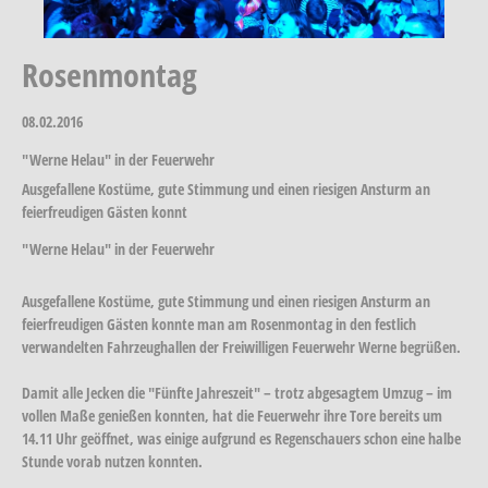
Rosenmontag
08.02.2016
"Werne Helau" in der Feuerwehr
Ausgefallene Kostüme, gute Stimmung und einen riesigen Ansturm an
feierfreudigen Gästen konnt
"Werne Helau" in der Feuerwehr
Ausgefallene Kostüme, gute Stimmung und einen riesigen Ansturm an
feierfreudigen Gästen konnte man am Rosenmontag in den festlich
verwandelten Fahrzeughallen der Freiwilligen Feuerwehr Werne begrüßen.
Damit alle Jecken die "Fünfte Jahreszeit" – trotz abgesagtem Umzug – im
vollen Maße genießen konnten, hat die Feuerwehr ihre Tore bereits um
14.11 Uhr geöffnet, was einige aufgrund es Regenschauers schon eine halbe
Stunde vorab nutzen konnten.