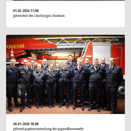
01.02.2026
11:00
Jahresfest des Löschzuges Stockum
20.01.2026
18:00
Jahreshauptversammlung der Jugendfeuerwehr