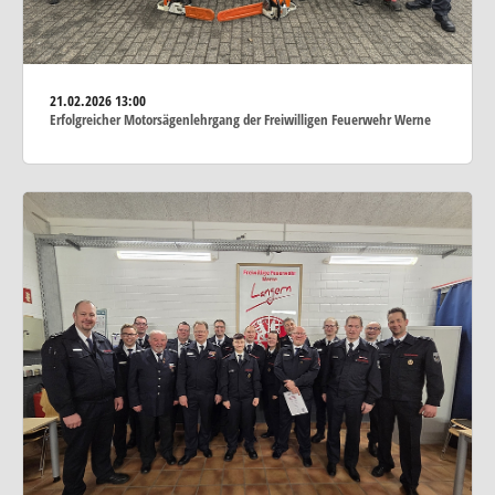
21.02.2026
13:00
Erfolgreicher Motorsägenlehrgang der Freiwilligen Feuerwehr Werne