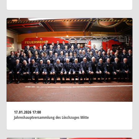
17.01.2026
17:00
Jahreshauptversammlung des Löschzuges Mitte