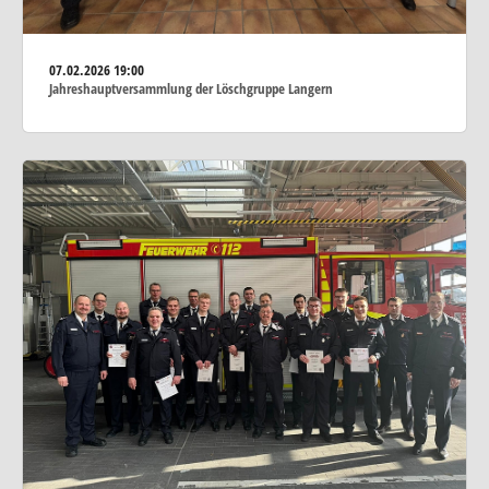
07.02.2026
19:00
Jahreshauptversammlung der Löschgruppe Langern