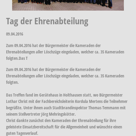
Tag der Ehrenabteilung
09.04.2016
Zum 09.04.2016 hat der Bürgermeister die Kameraden der
Ehrenabteilungen aller Löschzüge eingeladen, welcher ca. 35 Kameraden
folgten.Das T
Zum 09.04.2016 hat der Bürgermeister die Kameraden der
Ehrenabteilungen aller Löschzüge eingeladen, welcher ca. 35 Kameraden
folgten.
Das Treffen fand im Gerätehaus in Holthausen statt, wo Bürgermeister
Lothar Christ mit der Fachbereichsleiterin Kordula Mertens die Teilnehmer
begrüßte. Unter ihnen auch Stadtbrandinspektor Thomas Temmann mit
seinem Stellvertreter Jörg Mehringskötter.
Christ dankte zunächst den Kameraden der Ehrenabteilung für ihre
geleistete Einsatzbereitschaft für die Allgemeinheit und wünschte einen
guten Tagesverlauf.