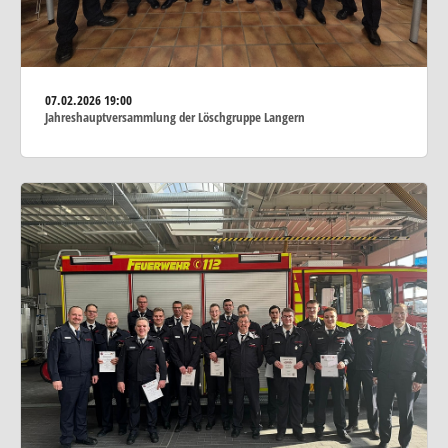
07.02.2026
19:00
Jahreshauptversammlung der Löschgruppe Langern