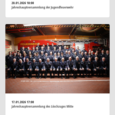
20.01.2026
18:00
Jahreshauptversammlung der Jugendfeuerwehr
17.01.2026
17:00
Jahreshauptversammlung des Löschzuges Mitte