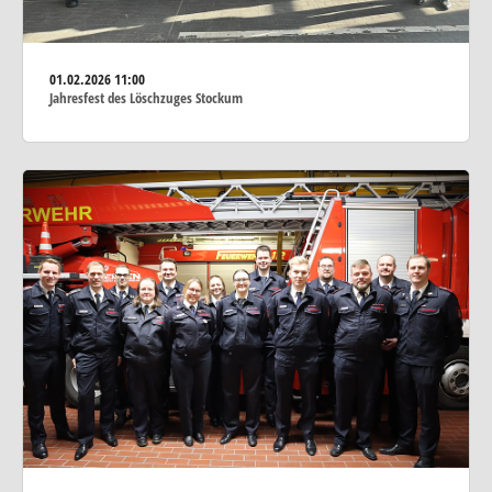
01.02.2026
11:00
Jahresfest des Löschzuges Stockum