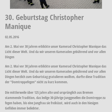
30. Geburtstag Christopher
Manique
02.05.2016
Am 2. Mai vor 30 Jahren erblickte unser Kamerad Christopher Manique das
Licht dieser Welt. Und da wir unseren Kameraden gebührend und vor allen
Dingen
Am 2. Mai vor 30 Jahren erblickte unser Kamerad Christopher Manique das
Licht dieser Welt. Und da wir unseren Kameraden gebührend und vor allen
Dingen herzlich zum Geburtstag gratulieren wollten, durfte diese Tradition
der "Domtreppefegen" nicht zu kurz kommen.
Die mittlerweile über 125 Jahre alte und ursprünglich aus Bremen
stammende Tradition, das ledige 30-jährige Junggesellen die Domtreppe zu
fegen haben, bis eine Jungfrau sie freiküsst, wird auch in den hiesigen
Gefilden immer beliebter.