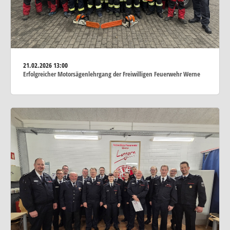
21.02.2026
13:00
Erfolgreicher Motorsägenlehrgang der Freiwilligen Feuerwehr Werne