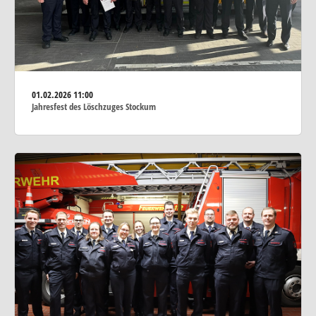
01.02.2026
11:00
Jahresfest des Löschzuges Stockum