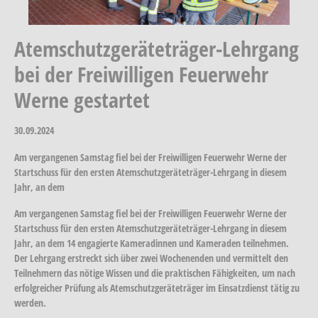
Atemschutzgeräteträger-Lehrgang
bei der Freiwilligen Feuerwehr
Werne gestartet
30.09.2024
Am vergangenen Samstag fiel bei der Freiwilligen Feuerwehr Werne der
Startschuss für den ersten Atemschutzgeräteträger-Lehrgang in diesem
Jahr, an dem
Am vergangenen Samstag fiel bei der Freiwilligen Feuerwehr Werne der
Startschuss für den ersten Atemschutzgeräteträger-Lehrgang in diesem
Jahr, an dem 14 engagierte Kameradinnen und Kameraden teilnehmen.
Der Lehrgang erstreckt sich über zwei Wochenenden und vermittelt den
Teilnehmern das nötige Wissen und die praktischen Fähigkeiten, um nach
erfolgreicher Prüfung als Atemschutzgeräteträger im Einsatzdienst tätig zu
werden.