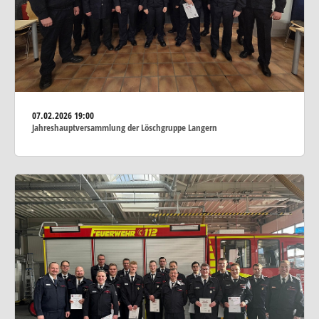
07.02.2026
19:00
Jahreshauptversammlung der Löschgruppe Langern