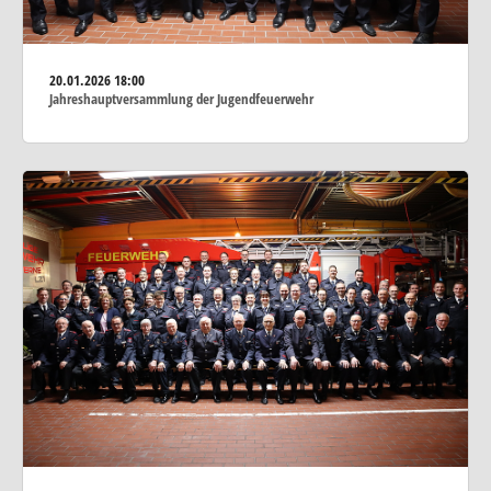
20.01.2026
18:00
Jahreshauptversammlung der Jugendfeuerwehr