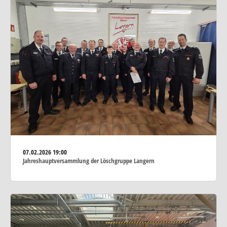
07.02.2026
19:00
Jahreshauptversammlung der Löschgruppe Langern