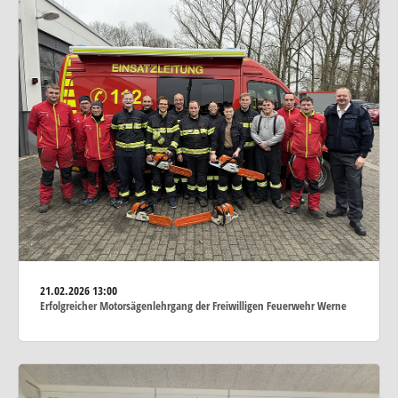
21.02.2026
13:00
Erfolgreicher Motorsägenlehrgang der Freiwilligen Feuerwehr Werne