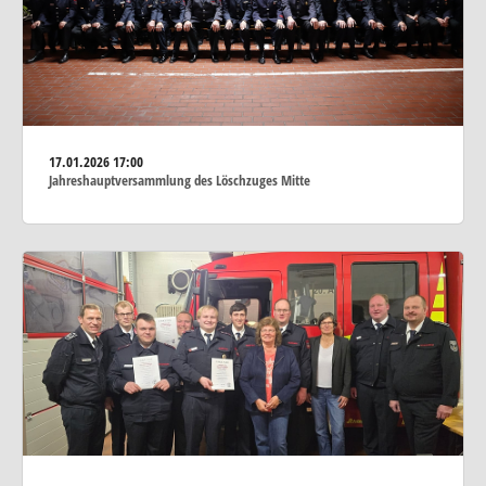
17.01.2026
17:00
Jahreshauptversammlung des Löschzuges Mitte