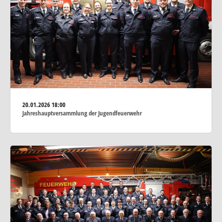
20.01.2026
18:00
Jahreshauptversammlung der Jugendfeuerwehr