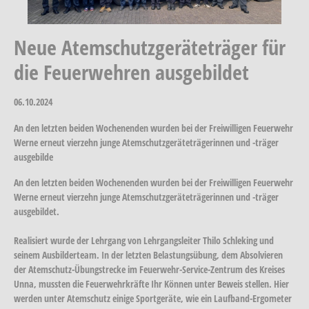
Neue Atemschutzgeräteträger für
die Feuerwehren ausgebildet
06.10.2024
An den letzten beiden Wochenenden wurden bei der Freiwilligen Feuerwehr
Werne erneut vierzehn junge Atemschutzgeräteträgerinnen und -träger
ausgebilde
An den letzten beiden Wochenenden wurden bei der Freiwilligen Feuerwehr
Werne erneut vierzehn junge Atemschutzgeräteträgerinnen und -träger
ausgebildet.
Realisiert wurde der Lehrgang von Lehrgangsleiter Thilo Schleking und
seinem Ausbilderteam. In der letzten Belastungsübung, dem Absolvieren
der Atemschutz-Übungstrecke im Feuerwehr-Service-Zentrum des Kreises
Unna, mussten die Feuerwehrkräfte Ihr Können unter Beweis stellen. Hier
werden unter Atemschutz einige Sportgeräte, wie ein Laufband-Ergometer