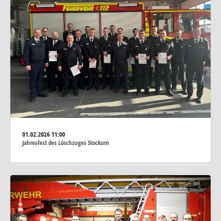
01.02.2026
11:00
Jahresfest des Löschzuges Stockum