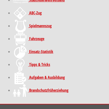
ABC-Zug
Spielmannszug
Fahrzeuge
Einsatz-Statistik
Tipps & Tricks
Aufgaben & Ausbildung
Brand­schutz­früh­erziehung