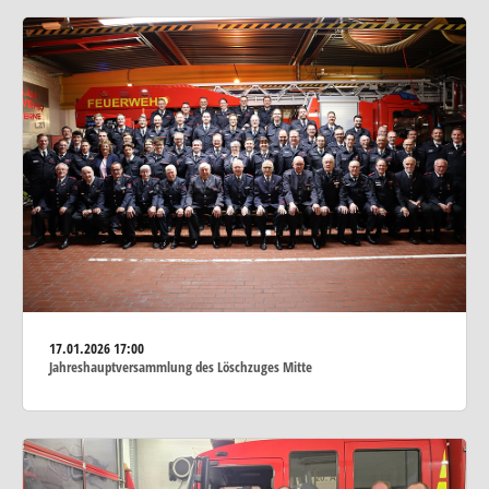
17.01.2026
17:00
Jahreshauptversammlung des Löschzuges Mitte