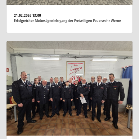
21.02.2026
13:00
Erfolgreicher Motorsägenlehrgang der Freiwilligen Feuerwehr Werne