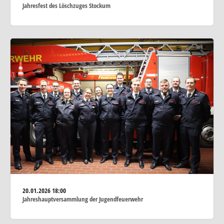
Jahresfest des Löschzuges Stockum
20.01.2026
18:00
Jahreshauptversammlung der Jugendfeuerwehr