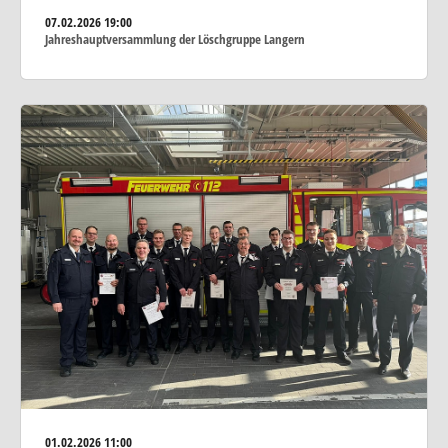
07.02.2026
19:00
Jahreshauptversammlung der Löschgruppe Langern
01.02.2026
11:00