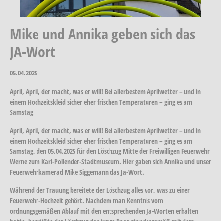
Mike und Annika geben sich das
JA-Wort
05.04.2025
April, April, der macht, was er will! Bei allerbestem Aprilwetter – und in
einem Hochzeitskleid sicher eher frischen Temperaturen – ging es am
Samstag
April, April, der macht, was er will! Bei allerbestem Aprilwetter – und in
einem Hochzeitskleid sicher eher frischen Temperaturen – ging es am
Samstag, den 05.04.2025 für den Löschzug Mitte der Freiwilligen Feuerwehr
Werne zum Karl-Pollender-Stadtmuseum. Hier gaben sich Annika und unser
Feuerwehrkamerad Mike Siggemann das Ja-Wort.
Während der Trauung bereitete der Löschzug alles vor, was zu einer
Feuerwehr-Hochzeit gehört. Nachdem man Kenntnis vom
ordnungsgemäßen Ablauf mit den entsprechenden Ja-Worten erhalten