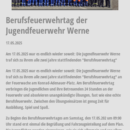
Berufsfeuerwehrtag der
Jugendfeuerwehr Werne
17.05.2025
Am 17.05.2025 war es endlich wieder soweit: Die Jugendfeuerwehr Werne
traf sich zu ihrem alle zwei Jahre stattfindenden "Berufsfeuerwehrtag"
Am 17.05.2025 war es endlich wieder soweit: Die Jugendfeuerwehr Werne
traf sich zu ihrem alle zwei Jahre stattfindenden "Berufsfeuerwehrtag" an
der Feuerwache am Konrad-Adenauer-Platz. Am Berufsfeuerwehrtag
verbringen die Jugendlichen und ihre Betreuenden 24 Stunden an der
Feuerwehr und absolvieren unangekündigte Übungen, fast wie eine echte
Berufsfeuerwehr. Zwischen den Übungseinsätzen ist genug Zeit für
Ausbildung, Spiel und Spaß.
Zu Beginn des Berufsfeuerwehrtages am Samstag, den 17.05.202 um 09:00
Uhr stand erst einmal die Begrüßung und Fahrzeugeinteilung auf dem Plan.