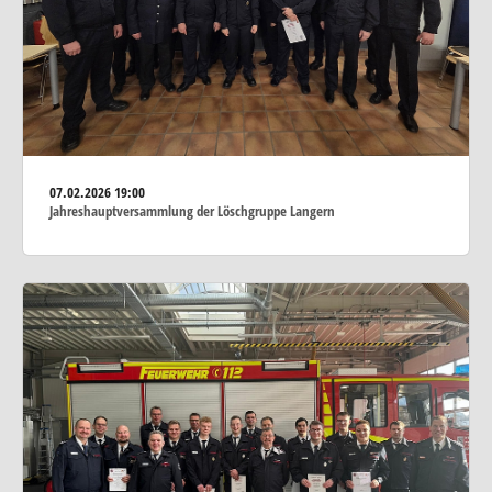
07.02.2026
19:00
Jahreshauptversammlung der Löschgruppe Langern