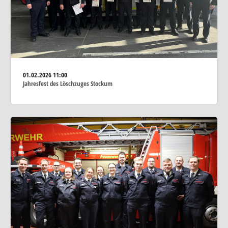
01.02.2026
11:00
Jahresfest des Löschzuges Stockum