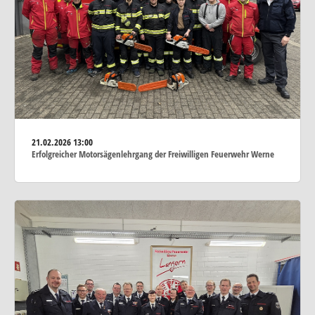
21.02.2026
13:00
Erfolgreicher Motorsägenlehrgang der Freiwilligen Feuerwehr Werne