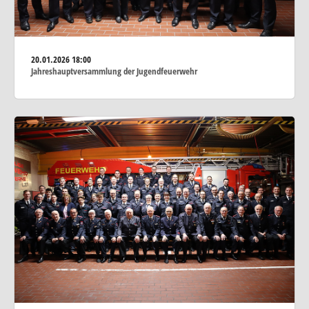
20.01.2026
18:00
Jahreshauptversammlung der Jugendfeuerwehr