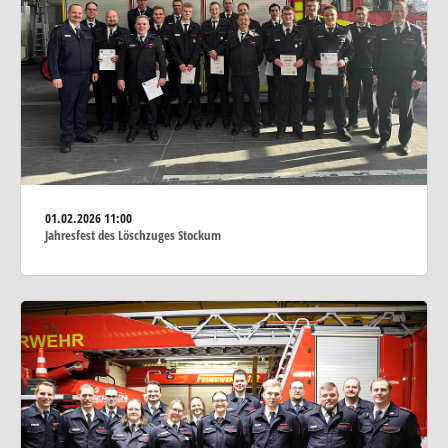
01.02.2026
11:00
Jahresfest des Löschzuges Stockum