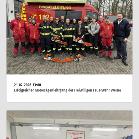
21.02.2026
13:00
Erfolgreicher Motorsägenlehrgang der Freiwilligen Feuerwehr Werne