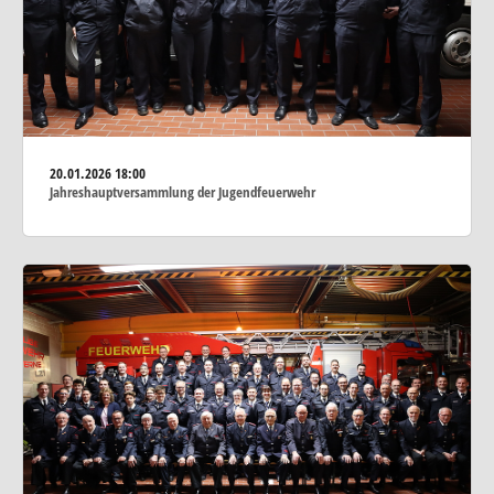
20.01.2026
18:00
Jahreshauptversammlung der Jugendfeuerwehr