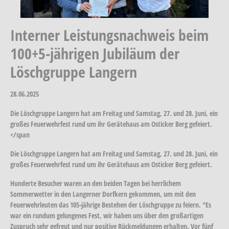
Interner Leistungsnachweis beim
100+5-jährigen Jubiläum der
Löschgruppe Langern
28.06.2025
Die Löschgruppe Langern hat am Freitag und Samstag, 27. und 28. Juni, ein
großes Feuerwehrfest rund um ihr Gerätehaus am Osticker Berg gefeiert.
</span
Die Löschgruppe Langern hat am Freitag und Samstag, 27. und 28. Juni, ein
großes Feuerwehrfest rund um ihr Gerätehaus am Osticker Berg gefeiert.
Hunderte Besucher waren an den beiden Tagen bei herrlichem
Sommerwetter in den Langerner Dorfkern gekommen, um mit den
Feuerwehrleuten das 105-jährige Bestehen der Löschgruppe zu feiern. "Es
war ein rundum gelungenes Fest, wir haben uns über den großartigen
Zuspruch sehr gefreut und nur positive Rückmeldungen erhalten. Vor fünf