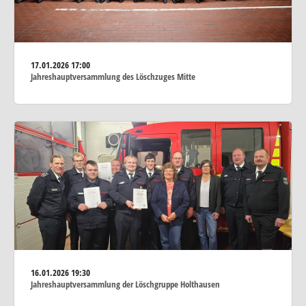
17.01.2026
17:00
Jahreshauptversammlung des Löschzuges Mitte
16.01.2026
19:30
Jahreshauptversammlung der Löschgruppe Holthausen