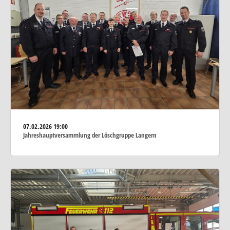
07.02.2026
19:00
Jahreshauptversammlung der Löschgruppe Langern