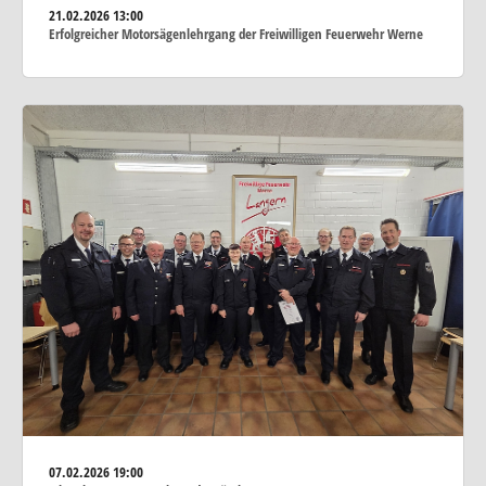
21.02.2026
13:00
Erfolgreicher Motorsägenlehrgang der Freiwilligen Feuerwehr Werne
07.02.2026
19:00