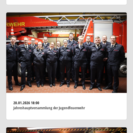
20.01.2026
18:00
Jahreshauptversammlung der Jugendfeuerwehr