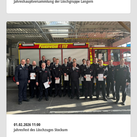
Jahreshauptversammlung der Löschgruppe Langern
01.02.2026
11:00
Jahresfest des Löschzuges Stockum