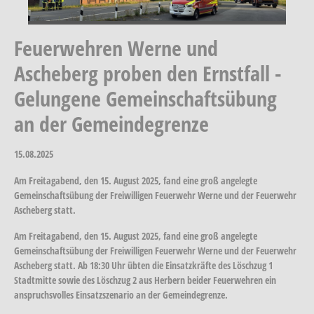
Feuerwehren Werne und
Ascheberg proben den Ernstfall -
Gelungene Gemeinschaftsübung
an der Gemeindegrenze
15.08.2025
Am Freitagabend, den 15. August 2025, fand eine groß angelegte
Gemeinschaftsübung der Freiwilligen Feuerwehr Werne und der Feuerwehr
Ascheberg statt.
Am Freitagabend, den 15. August 2025, fand eine groß angelegte
Gemeinschaftsübung der Freiwilligen Feuerwehr Werne und der Feuerwehr
Ascheberg statt. Ab 18:30 Uhr übten die Einsatzkräfte des Löschzug 1
Stadtmitte sowie des Löschzug 2 aus Herbern beider Feuerwehren ein
anspruchsvolles Einsatzszenario an der Gemeindegrenze.