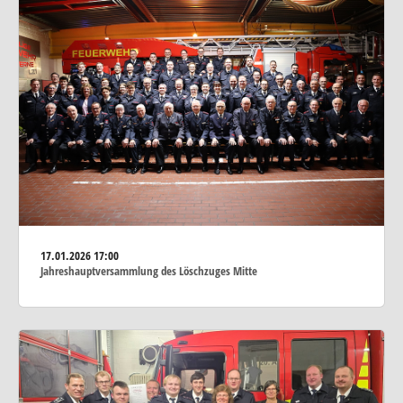
17.01.2026
17:00
Jahreshauptversammlung des Löschzuges Mitte