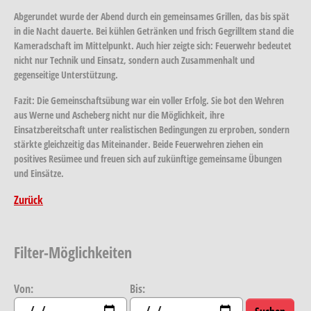
Abgerundet wurde der Abend durch ein gemeinsames Grillen, das bis spät
in die Nacht dauerte. Bei kühlen Getränken und frisch Gegrilltem stand die
Kameradschaft im Mittelpunkt. Auch hier zeigte sich: Feuerwehr bedeutet
nicht nur Technik und Einsatz, sondern auch Zusammenhalt und
gegenseitige Unterstützung.
Fazit:
Die Gemeinschaftsübung war ein voller Erfolg. Sie bot den Wehren
aus Werne und Ascheberg nicht nur die Möglichkeit, ihre
Einsatzbereitschaft unter realistischen Bedingungen zu erproben, sondern
stärkte gleichzeitig das Miteinander. Beide Feuerwehren ziehen ein
positives Resümee und freuen sich auf zukünftige gemeinsame Übungen
und Einsätze.
Zurück
Filter-Möglichkeiten
Von:
Bis: