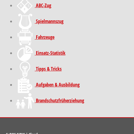
ABC-Zug
Spielmannszug
Fahrzeuge
Einsatz-Statistik
Tipps & Tricks
Aufgaben & Ausbildung
Brand­schutz­früh­erziehung