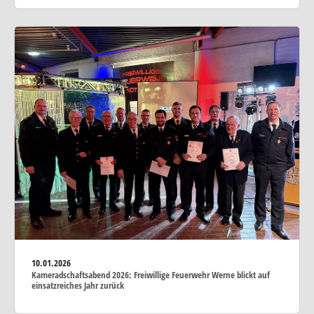
10.01.2026
Kameradschaftsabend 2026: Freiwillige Feuerwehr Werne blickt auf
einsatzreiches Jahr zurück