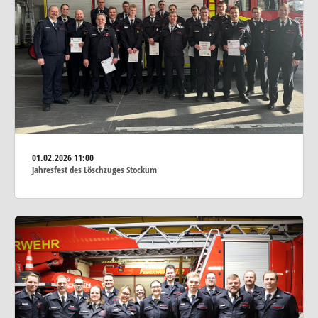
01.02.2026
11:00
Jahresfest des Löschzuges Stockum