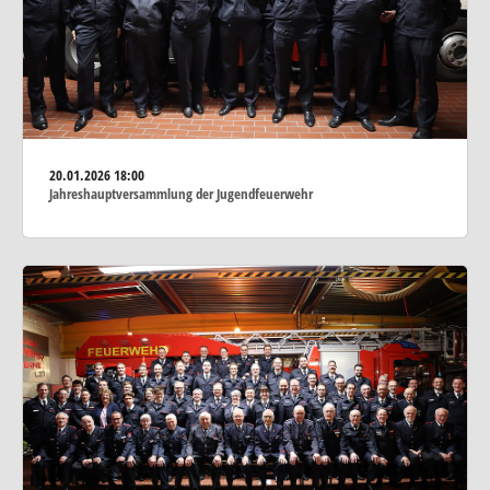
20.01.2026
18:00
Jahreshauptversammlung der Jugendfeuerwehr