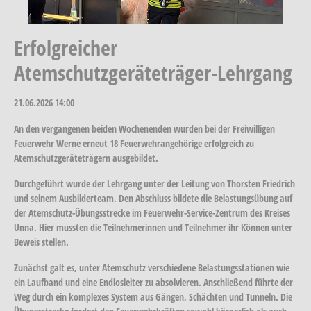
Erfolgreicher
Atemschutzgeräteträger-Lehrgang
21.06.2026
14:00
An den vergangenen beiden Wochenenden wurden bei der Freiwilligen
Feuerwehr Werne erneut 18 Feuerwehrangehörige erfolgreich zu
Atemschutzgeräteträgern ausgebildet.
Durchgeführt wurde der Lehrgang unter der Leitung von Thorsten Friedrich
und seinem Ausbilderteam. Den Abschluss bildete die Belastungsübung auf
der Atemschutz-Übungsstrecke im Feuerwehr-Service-Zentrum des Kreises
Unna. Hier mussten die Teilnehmerinnen und Teilnehmer ihr Können unter
Beweis stellen.
Zunächst galt es, unter Atemschutz verschiedene Belastungsstationen wie
ein Laufband und eine Endlosleiter zu absolvieren. Anschließend führte der
Weg durch ein komplexes System aus Gängen, Schächten und Tunneln. Die