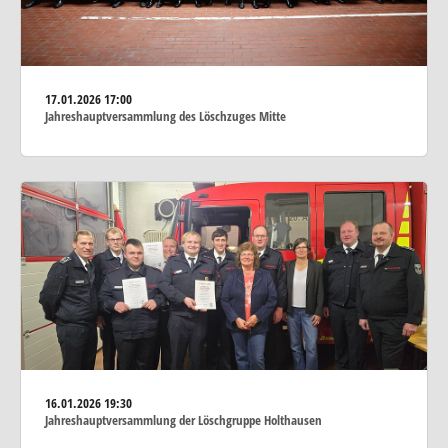
17.01.2026
17:00
Jahreshauptversammlung des Löschzuges Mitte
16.01.2026
19:30
Jahreshauptversammlung der Löschgruppe Holthausen