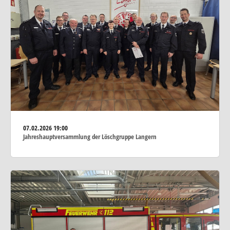
07.02.2026
19:00
Jahreshauptversammlung der Löschgruppe Langern