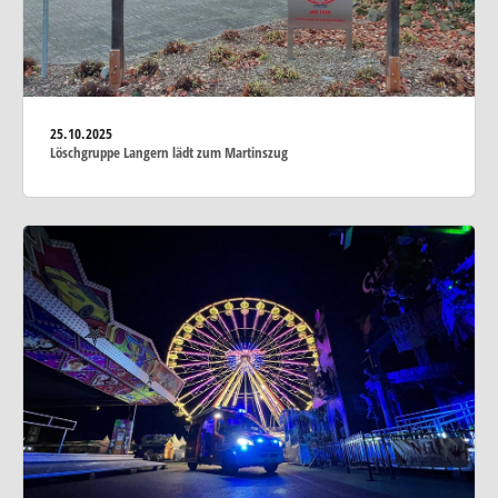
25.10.2025
Löschgruppe Langern lädt zum Martinszug