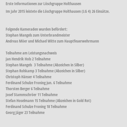
Erste Informationen zur Löschgruppe Holthausen
Im Jahr 2015 leistete die Löschgruppe Holthausen (LG 4) 26 Einsätze.
Folgende Kameraden wurden befördert:
Stephan Mangels zum Unterbrandmeister
Andreas Möer und Michael Witte zum Hauptfeuerwehrmann
Teilnahme am Leistungsnachweis
Jan Hendrik Hols 2 Teilnahme
Stephan Mangels 3 Teilnahme (Abzeichen in Silber)
Stephan Rohkamp 3 Teilnahme (Abzeichen in Silber)
Christoph Hänser 4 Teilnahme
Ferdinand Schulze Froning jun. 6 Teilnahme
Thorsten Berger 6 Teilnahme
Josef Stammschröer 11 Teilnahme
Stefan Hoselmann 15 Teilnahme (Abzeichen in Gold Rot)
Ferdinand Schulze Froning 18 Teilnahme
Georg Jäger 23 Teilnahme