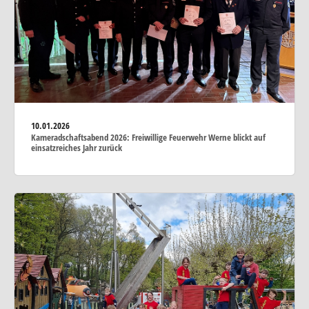
10.01.2026
Kameradschaftsabend 2026: Freiwillige Feuerwehr Werne blickt auf
einsatzreiches Jahr zurück