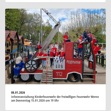
08.01.2026
Infoveranstaltung Kinderfeuerwehr der Freiwilligen Feuerwehr Werne
am Donnerstag 15.01.2026 um 19 Uhr