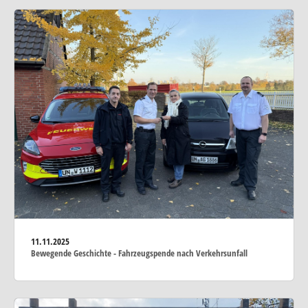
11.11.2025
Bewegende Geschichte - Fahrzeugspende nach Verkehrsunfall