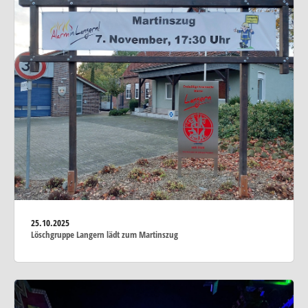
25.10.2025
Löschgruppe Langern lädt zum Martinszug