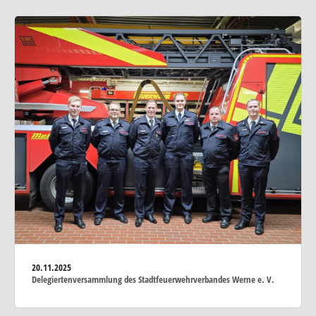
20.11.2025
Delegiertenversammlung des Stadtfeuerwehrverbandes Werne e. V.