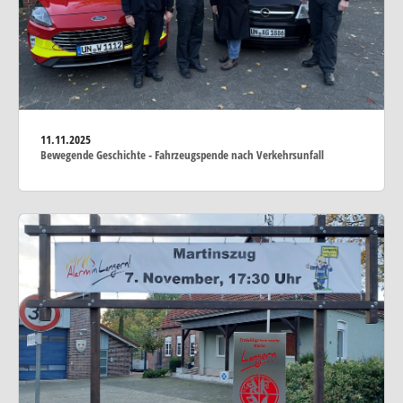
11.11.2025
Bewegende Geschichte - Fahrzeugspende nach Verkehrsunfall