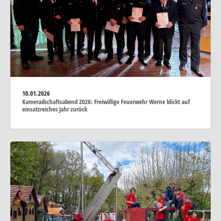
10.01.2026
Kameradschaftsabend 2026: Freiwillige Feuerwehr Werne blickt auf
einsatzreiches Jahr zurück