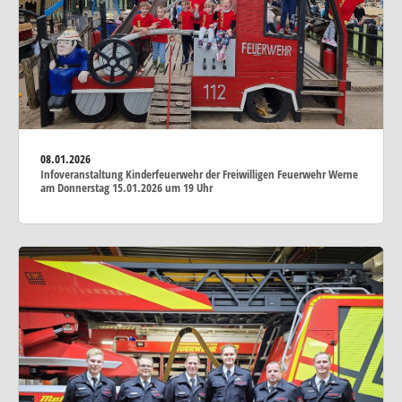
08.01.2026
Infoveranstaltung Kinderfeuerwehr der Freiwilligen Feuerwehr Werne
am Donnerstag 15.01.2026 um 19 Uhr