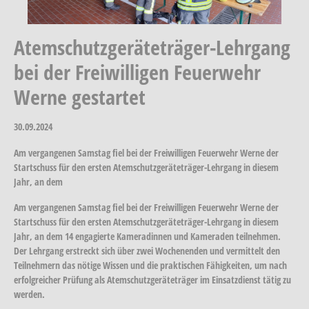
Atemschutzgeräteträger-Lehrgang
bei der Freiwilligen Feuerwehr
Werne gestartet
30.09.2024
Am vergangenen Samstag fiel bei der Freiwilligen Feuerwehr Werne der
Startschuss für den ersten Atemschutzgeräteträger-Lehrgang in diesem
Jahr, an dem
Am vergangenen Samstag fiel bei der Freiwilligen Feuerwehr Werne der
Startschuss für den ersten Atemschutzgeräteträger-Lehrgang in diesem
Jahr, an dem 14 engagierte Kameradinnen und Kameraden teilnehmen.
Der Lehrgang erstreckt sich über zwei Wochenenden und vermittelt den
Teilnehmern das nötige Wissen und die praktischen Fähigkeiten, um nach
erfolgreicher Prüfung als Atemschutzgeräteträger im Einsatzdienst tätig zu
werden.