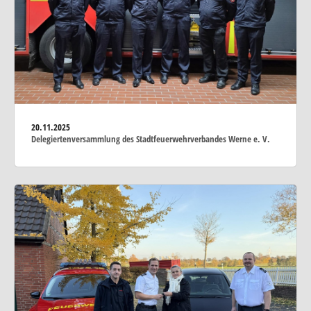
20.11.2025
Delegiertenversammlung des Stadtfeuerwehrverbandes Werne e. V.