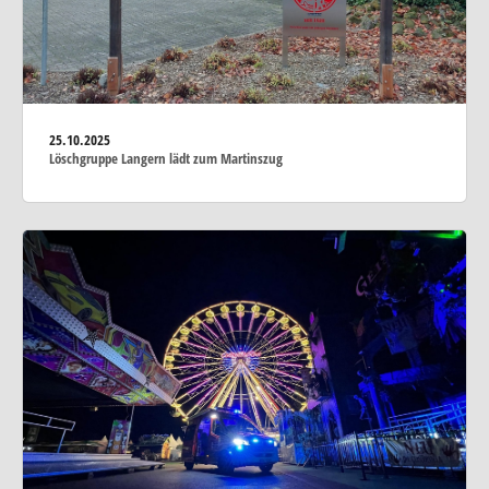
25.10.2025
Löschgruppe Langern lädt zum Martinszug