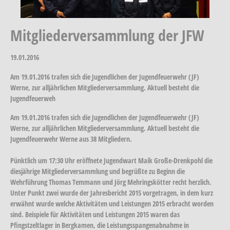
Mitgliederversammlung der JFW
19.01.2016
Am 19.01.2016 trafen sich die Jugendlichen der Jugendfeuerwehr (JF)
Werne, zur alljährlichen Mitgliederversammlung. Aktuell besteht die
Jugendfeuerweh
Am 19.01.2016 trafen sich die Jugendlichen der Jugendfeuerwehr (JF)
Werne, zur alljährlichen Mitgliederversammlung. Aktuell besteht die
Jugendfeuerwehr Werne aus 38 Mitgliedern.
Pünktlich um 17:30 Uhr eröffnete Jugendwart Maik Große-Drenkpohl die
diesjährige Mitgliederversammlung und begrüßte zu Beginn die
Wehrführung Thomas Temmann und Jörg Mehringskötter recht herzlich.
Unter Punkt zwei wurde der Jahresbericht 2015 vorgetragen, in dem kurz
erwähnt wurde welche Aktivitäten und Leistungen 2015 erbracht worden
sind. Beispiele für Aktivitäten und Leistungen 2015 waren das
Pfingstzeltlager in Bergkamen, die Leistungsspangenabnahme in