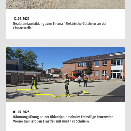
12.07.2025
Realbrandausbildung zum Thema "Elektrische Gefahren an der
Einsatzstelle"
01.07.2025
Räumungsübung an der Uhlandgrundschule: Freiwillige Feuerwehr
Werne trainiert den Ernstfall mit rund 470 Schülern