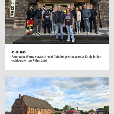
05.09.2025
Feuerwehr Werne verabschiedet Abteilungsleiter Werner Kneip in den
wohlverdienten Ruhestand