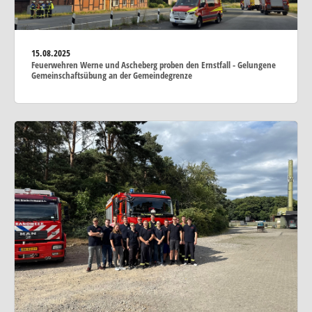
15.08.2025
Feuerwehren Werne und Ascheberg proben den Ernstfall - Gelungene
Gemeinschaftsübung an der Gemeindegrenze