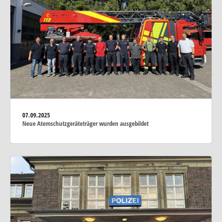
07.09.2025
Neue Atemschutzgeräteträger wurden ausgebildet