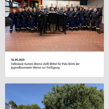
16.09.2025
Volksbank Kamen-Werne stellt Mittel für Polo-Shirts der
Jugendfeuerwehr Werne zur Verfügung