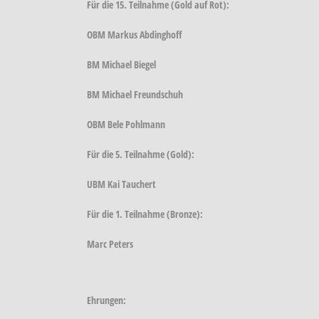
Für die 15. Teilnahme (Gold auf Rot):
OBM Markus Abdinghoff
BM Michael Biegel
BM Michael Freundschuh
OBM Bele Pohlmann
Für die 5. Teilnahme (Gold):
UBM Kai Tauchert
Für die 1. Teilnahme (Bronze):
Marc Peters
Ehrungen: