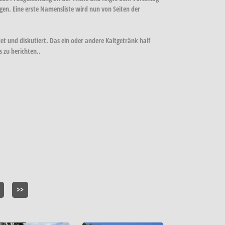
en. Eine erste Namensliste wird nun von Seiten der
t und diskutiert. Das ein oder andere Kaltgetränk half
 zu berichten..
>>