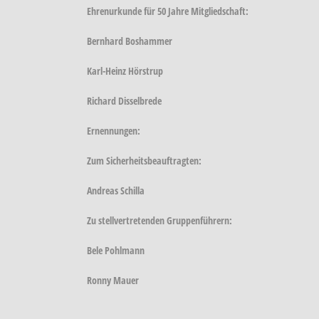
Ehrenurkunde für 50 Jahre Mitgliedschaft:
Bernhard Boshammer
Karl-Heinz Hörstrup
Richard Disselbrede
Ernennungen:
Zum Sicherheitsbeauftragten:
Andreas Schilla
Zu stellvertretenden Gruppenführern:
Bele Pohlmann
Ronny Mauer