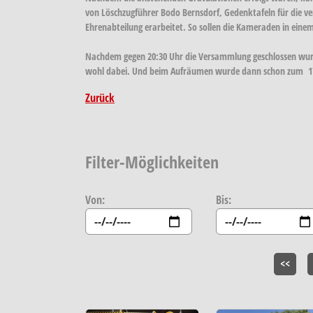
von Löschzugführer Bodo Bernsdorf, Gedenktafeln für die ve
Ehrenabteilung erarbeitet. So sollen die Kameraden in ein
Nachdem gegen 20:30 Uhr die Versammlung geschlossen wurde,
wohl dabei. Und beim Aufräumen wurde dann schon zum 17. Ei
Zurück
Filter-Möglichkeiten
Von:
Bis:
<<