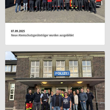
07.09.2025
Neue Atemschutzgeräteträger wurden ausgebildet