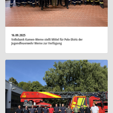
16.09.2025
Volksbank Kamen-Werne stellt Mittel für Polo-Shirts der
Jugendfeuerwehr Werne zur Verfügung