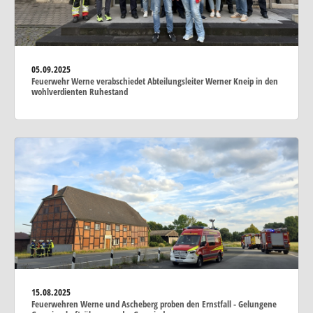
05.09.2025
Feuerwehr Werne verabschiedet Abteilungsleiter Werner Kneip in den
wohlverdienten Ruhestand
15.08.2025
Feuerwehren Werne und Ascheberg proben den Ernstfall - Gelungene