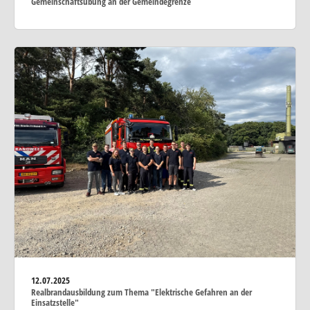
Gemeinschaftsübung an der Gemeindegrenze
12.07.2025
Realbrandausbildung zum Thema "Elektrische Gefahren an der
Einsatzstelle"