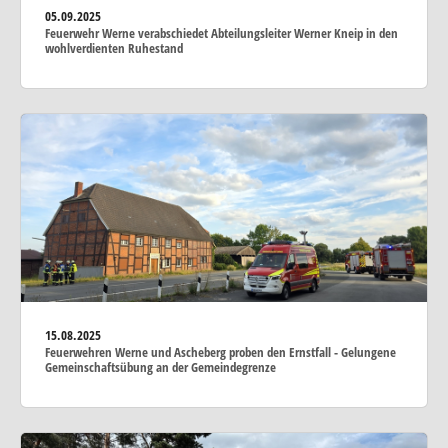
05.09.2025
Feuerwehr Werne verabschiedet Abteilungsleiter Werner Kneip in den
wohlverdienten Ruhestand
15.08.2025
Feuerwehren Werne und Ascheberg proben den Ernstfall - Gelungene
Gemeinschaftsübung an der Gemeindegrenze