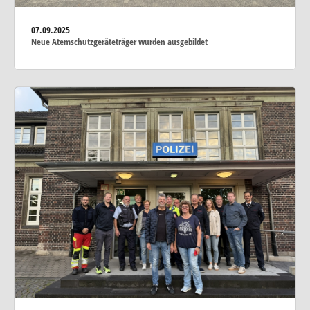
07.09.2025
Neue Atemschutzgeräteträger wurden ausgebildet