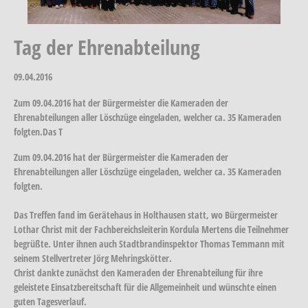
Tag der Ehrenabteilung
09.04.2016
Zum 09.04.2016 hat der Bürgermeister die Kameraden der
Ehrenabteilungen aller Löschzüge eingeladen, welcher ca. 35 Kameraden
folgten.Das T
Zum 09.04.2016 hat der Bürgermeister die Kameraden der
Ehrenabteilungen aller Löschzüge eingeladen, welcher ca. 35 Kameraden
folgten.
Das Treffen fand im Gerätehaus in Holthausen statt, wo Bürgermeister
Lothar Christ mit der Fachbereichsleiterin Kordula Mertens die Teilnehmer
begrüßte. Unter ihnen auch Stadtbrandinspektor Thomas Temmann mit
seinem Stellvertreter Jörg Mehringskötter.
Christ dankte zunächst den Kameraden der Ehrenabteilung für ihre
geleistete Einsatzbereitschaft für die Allgemeinheit und wünschte einen
guten Tagesverlauf.