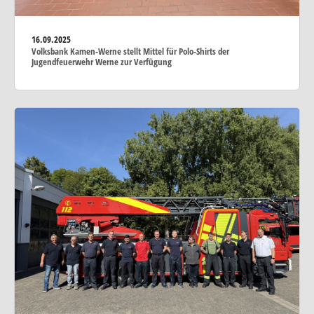
16.09.2025
Volksbank Kamen-Werne stellt Mittel für Polo-Shirts der
Jugendfeuerwehr Werne zur Verfügung