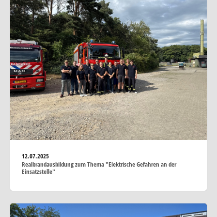
12.07.2025
Realbrandausbildung zum Thema "Elektrische Gefahren an der
Einsatzstelle"