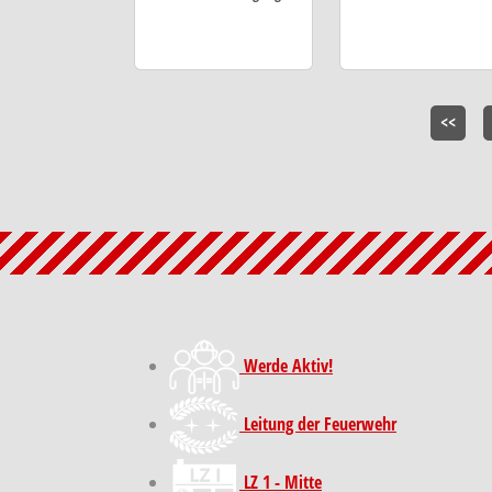
<<
Werde Aktiv!
Leitung der Feuerwehr
LZ 1 - Mitte