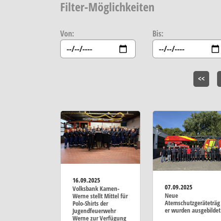
Filter-Möglichkeiten
Von:
Bis:
<<
16.09.2025
07.09.2025
Volksbank Kamen-
Neue
Werne stellt Mittel für
Atemschutzgeräteträg
Polo-Shirts der
er wurden ausgebildet
Jugendfeuerwehr
Werne zur Verfügung