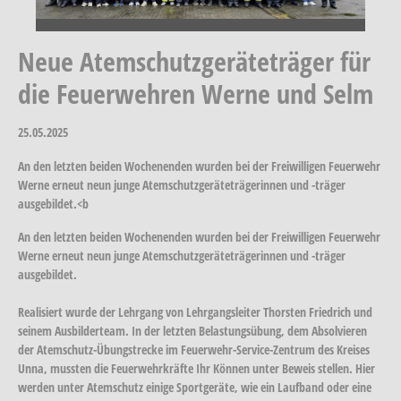
Neue Atemschutzgeräteträger für
die Feuerwehren Werne und Selm
25.05.2025
An den letzten beiden Wochenenden wurden bei der Freiwilligen Feuerwehr
Werne erneut neun junge Atemschutzgeräteträgerinnen und -träger
ausgebildet.<b
An den letzten beiden Wochenenden wurden bei der Freiwilligen Feuerwehr
Werne erneut neun junge Atemschutzgeräteträgerinnen und -träger
ausgebildet.
Realisiert wurde der Lehrgang von Lehrgangsleiter Thorsten Friedrich und
seinem Ausbilderteam. In der letzten Belastungsübung, dem Absolvieren
der Atemschutz-Übungstrecke im Feuerwehr-Service-Zentrum des Kreises
Unna, mussten die Feuerwehrkräfte Ihr Können unter Beweis stellen. Hier
werden unter Atemschutz einige Sportgeräte, wie ein Laufband oder eine