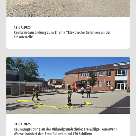
12.07.2025
Realbrandausbildung zum Thema "Elektrische Gefahren an der
Einsatzstelle"
01.07.2025
Räumungsübung an der Uhlandgrundschule: Freiwillige Feuerwehr
Werne trainiert den Ernstfall mit rund 470 Schülern