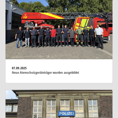
07.09.2025
Neue Atemschutzgeräteträger wurden ausgebildet