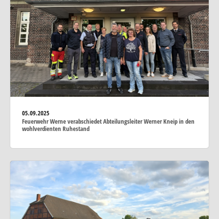
05.09.2025
Feuerwehr Werne verabschiedet Abteilungsleiter Werner Kneip in den
wohlverdienten Ruhestand