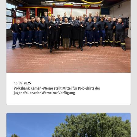
16.09.2025
Volksbank Kamen-Werne stellt Mittel für Polo-Shirts der
Jugendfeuerwehr Werne zur Verfügung