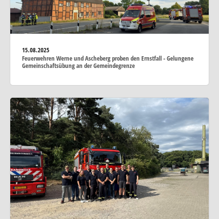
15.08.2025
Feuerwehren Werne und Ascheberg proben den Ernstfall - Gelungene
Gemeinschaftsübung an der Gemeindegrenze