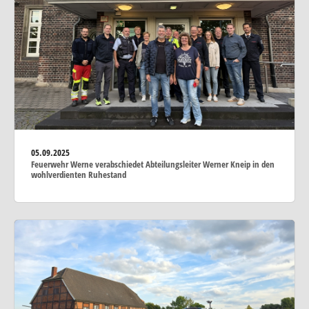
05.09.2025
Feuerwehr Werne verabschiedet Abteilungsleiter Werner Kneip in den
wohlverdienten Ruhestand