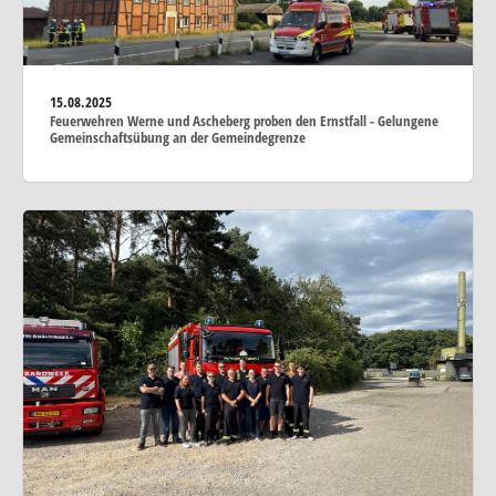
15.08.2025
Feuerwehren Werne und Ascheberg proben den Ernstfall - Gelungene
Gemeinschaftsübung an der Gemeindegrenze