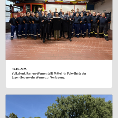
16.09.2025
Volksbank Kamen-Werne stellt Mittel für Polo-Shirts der
Jugendfeuerwehr Werne zur Verfügung