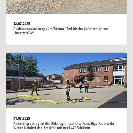
12.07.2025
Realbrandausbildung zum Thema "Elektrische Gefahren an der
Einsatzstelle"
01.07.2025
Räumungsübung an der Uhlandgrundschule: Freiwillige Feuerwehr
Werne trainiert den Ernstfall mit rund 470 Schülern