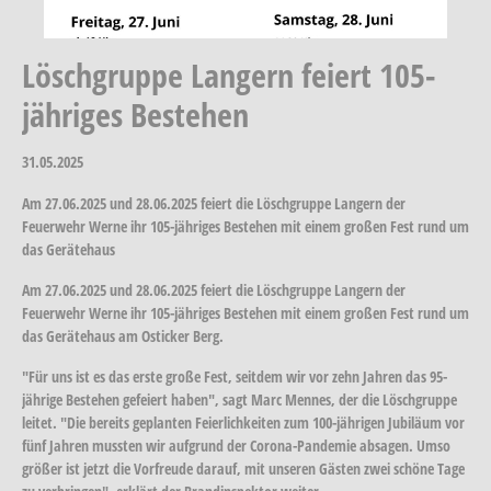
Löschgruppe Langern feiert 105-
jähriges Bestehen
31.05.2025
Am 27.06.2025 und 28.06.2025 feiert die Löschgruppe Langern der
Feuerwehr Werne ihr 105-jähriges Bestehen mit einem großen Fest rund um
das Gerätehaus
Am 27.06.2025 und 28.06.2025 feiert die Löschgruppe Langern der
Feuerwehr Werne ihr 105-jähriges Bestehen mit einem großen Fest rund um
das Gerätehaus am Osticker Berg.
"Für uns ist es das erste große Fest, seitdem wir vor zehn Jahren das 95-
jährige Bestehen gefeiert haben", sagt Marc Mennes, der die Löschgruppe
leitet. "Die bereits geplanten Feierlichkeiten zum 100-jährigen Jubiläum vor
fünf Jahren mussten wir aufgrund der Corona-Pandemie absagen. Umso
größer ist jetzt die Vorfreude darauf, mit unseren Gästen zwei schöne Tage