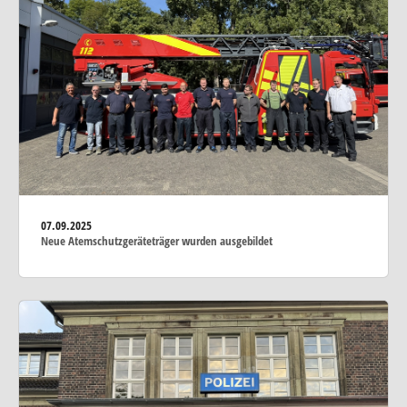
07.09.2025
Neue Atemschutzgeräteträger wurden ausgebildet