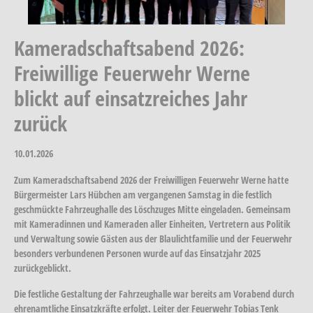
Kameradschaftsabend 2026:
Freiwillige Feuerwehr Werne
blickt auf einsatzreiches Jahr
zurück
10.01.2026
Zum Kameradschaftsabend 2026 der Freiwilligen Feuerwehr Werne hatte
Bürgermeister Lars Hübchen am vergangenen Samstag in die festlich
geschmückte Fahrzeughalle des Löschzuges Mitte eingeladen. Gemeinsam
mit Kameradinnen und Kameraden aller Einheiten, Vertretern aus Politik
und Verwaltung sowie Gästen aus der Blaulichtfamilie und der Feuerwehr
besonders verbundenen Personen wurde auf das Einsatzjahr 2025
zurückgeblickt.
Die festliche Gestaltung der Fahrzeughalle war bereits am Vorabend durch
ehrenamtliche Einsatzkräfte erfolgt. Leiter der Feuerwehr Tobias Tenk