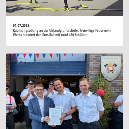
01.07.2025
Räumungsübung an der Uhlandgrundschule: Freiwillige Feuerwehr
Werne trainiert den Ernstfall mit rund 470 Schülern