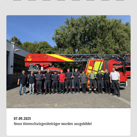
07.09.2025
Neue Atemschutzgeräteträger wurden ausgebildet