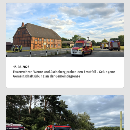
15.08.2025
Feuerwehren Werne und Ascheberg proben den Ernstfall - Gelungene
Gemeinschaftsübung an der Gemeindegrenze