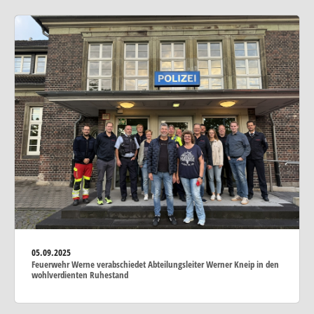
05.09.2025
Feuerwehr Werne verabschiedet Abteilungsleiter Werner Kneip in den
wohlverdienten Ruhestand