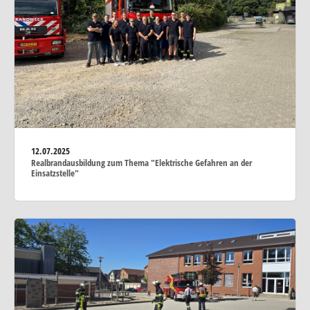
12.07.2025
Realbrandausbildung zum Thema "Elektrische Gefahren an der
Einsatzstelle"