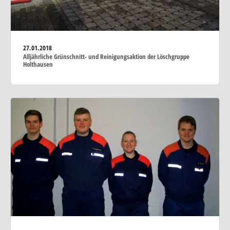
27.01.2018
Alljährliche Grünschnitt- und Reinigungsaktion der Löschgruppe
Holthausen