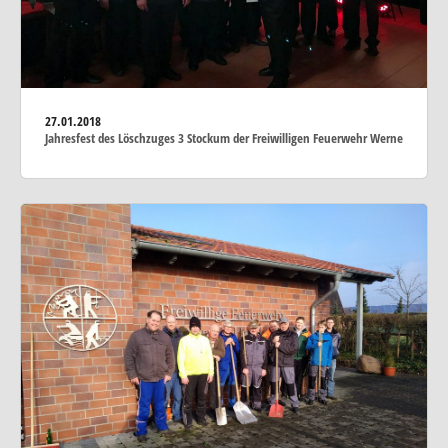
27.01.2018
Jahresfest des Löschzuges 3 Stockum der Freiwilligen Feuerwehr Werne