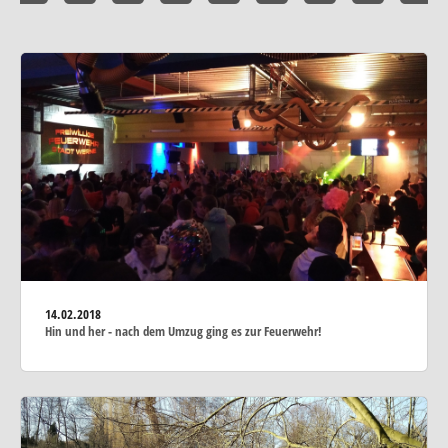
14.02.2018
Hin und her - nach dem Umzug ging es zur Feuerwehr!