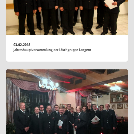
03.02.2018
Jahreshauptversammlung der Löschgruppe Langern