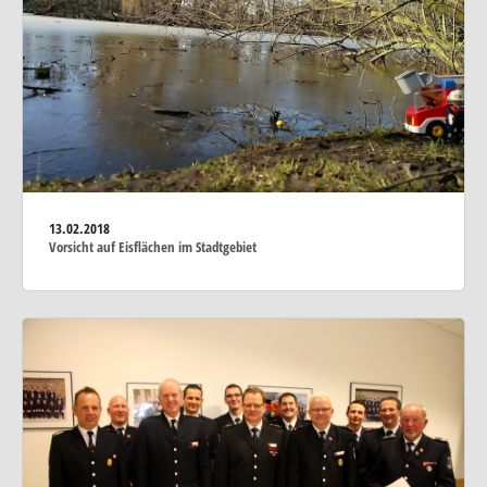
13.02.2018
Vorsicht auf Eisflächen im Stadtgebiet